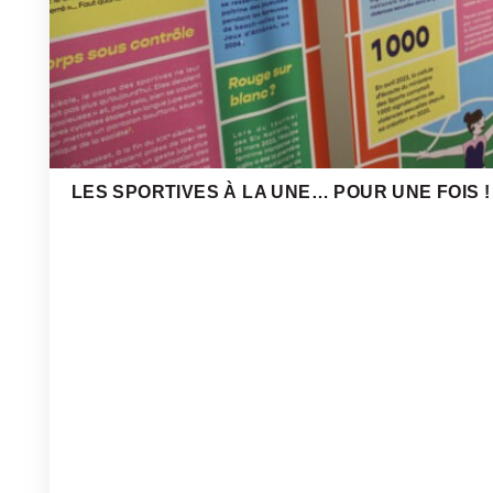
LES SPORTIVES À LA UNE… POUR UNE FOIS !