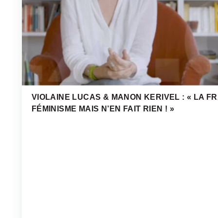
VIOLAINE LUCAS & MANON KERIVEL : « LA
FÉMINISME MAIS N’EN FAIT RIEN ! »