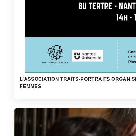
L’ASSOCIATION TRAITS-PORTRAITS ORGANIS
FEMMES