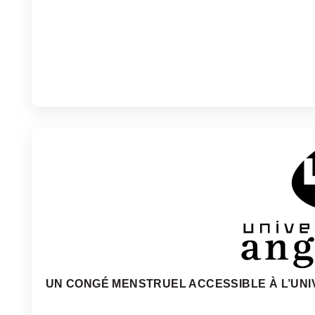
UN CONGÉ MENSTRUEL ACCESSIBLE À L’UNI