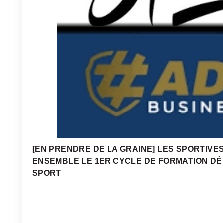
[EN PRENDRE DE LA GRAINE] LES SPORTIV
ENSEMBLE LE 1ER CYCLE DE FORMATION DÉ
SPORT