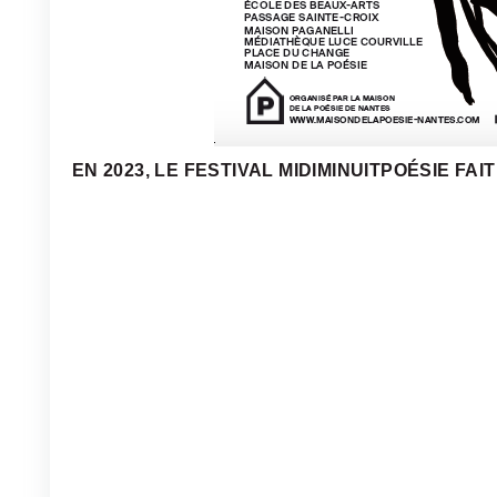
EN 2023, LE FESTIVAL MIDIMINUITPOÉSIE FA