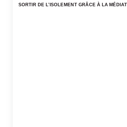
SORTIR DE L’ISOLEMENT GRÂCE À LA MÉDIA