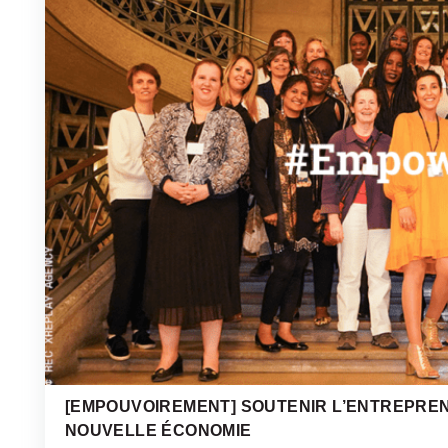
[EMPOUVOIREMENT] SOUTENIR L’ENTREPRE
NOUVELLE ÉCONOMIE