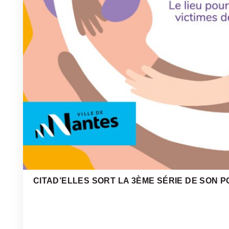
CITAD’ELLES SORT LA 3ÈME SÉRIE DE SON P