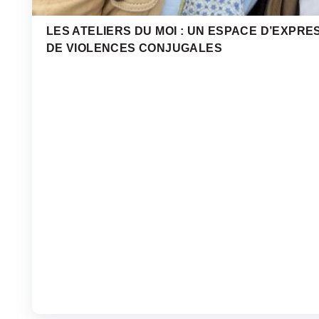
LES ATELIERS DU MOI : UN ESPACE D’EXPRE
DE VIOLENCES CONJUGALES