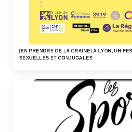
[EN PRENDRE DE LA GRAINE] À LYON, UN FE
SEXUELLES ET CONJUGALES