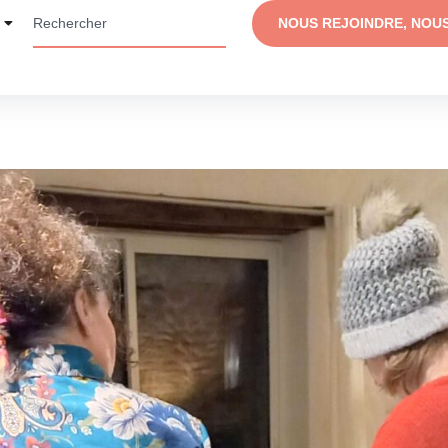
NOUS REJOINDRE, NOU