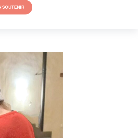
S SOUTENIR