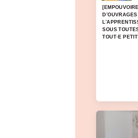
[EMPOUVOIRE
D’OUVRAGES
L’APPRENTIS
SOUS TOUTE
TOUT·E PETIT·