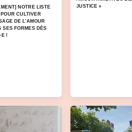
JUSTICE »
MENT] NOTRE LISTE
 POUR CULTIVER
SAGE DE L’AMOUR
S SES FORMES DÈS
E !