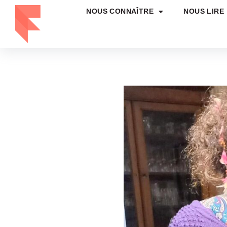
NOUS CONNAÎTRE
NOUS LIRE