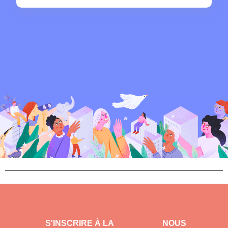
S'INSCRIRE À LA
NOUS