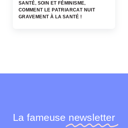
SANTÉ, SOIN ET FÉMINISME,
COMMENT LE PATRIARCAT NUIT
GRAVEMENT À LA SANTÉ !
La fameuse
newsletter