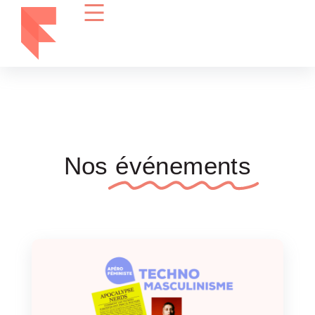
Nos
événements