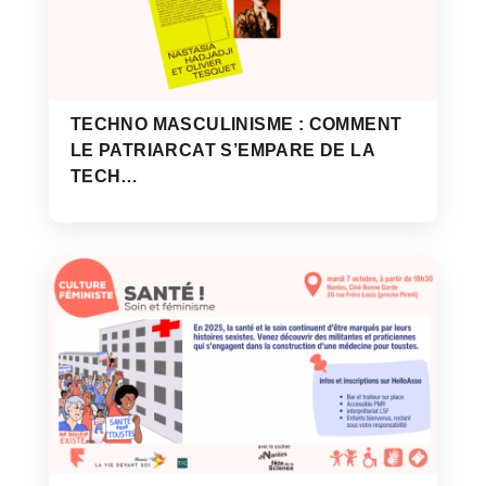
TECHNO MASCULINISME : COMMENT
LE PATRIARCAT S’EMPARE DE LA
TECH…