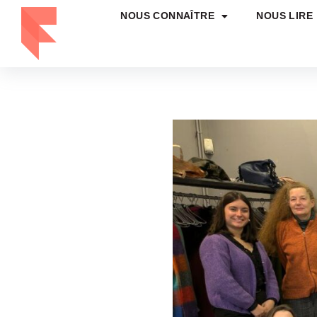
NOUS CONNAÎTRE
NOUS LIRE