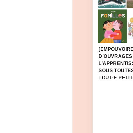
[EMPOUVOIRE
D’OUVRAGES
L’APPRENTIS
SOUS TOUTE
TOUT·E PETIT·