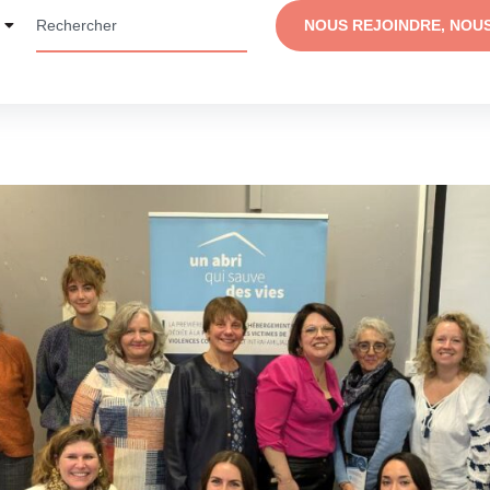
NOUS REJOINDRE, NOU