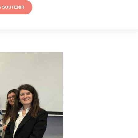
S SOUTENIR