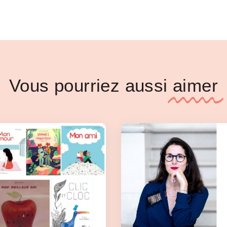
Vous pourriez aussi
aimer