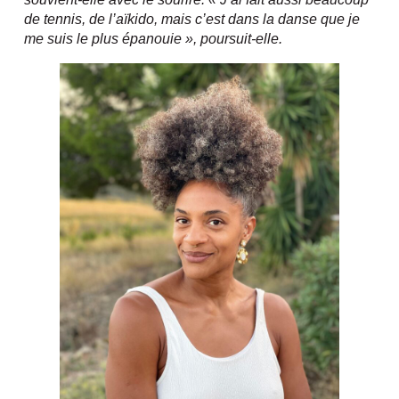
de tennis, de l’aïkido, mais c’est dans la danse que je
me suis le plus épanouie », poursuit-elle.