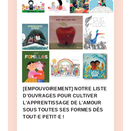
[EMPOUVOIREMENT] NOTRE LISTE
D’OUVRAGES POUR CULTIVER
L’APPRENTISSAGE DE L’AMOUR
SOUS TOUTES SES FORMES DÈS
TOUT·E PETIT·E !