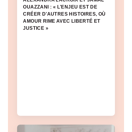
OUAZZANI : « L’ENJEU EST DE
CRÉER D’AUTRES HISTOIRES, OÙ
AMOUR RIME AVEC LIBERTÉ ET
JUSTICE »