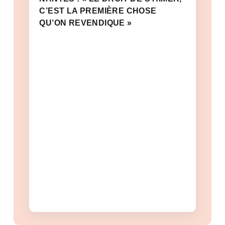
C’EST LA PREMIÈRE CHOSE
QU’ON REVENDIQUE »