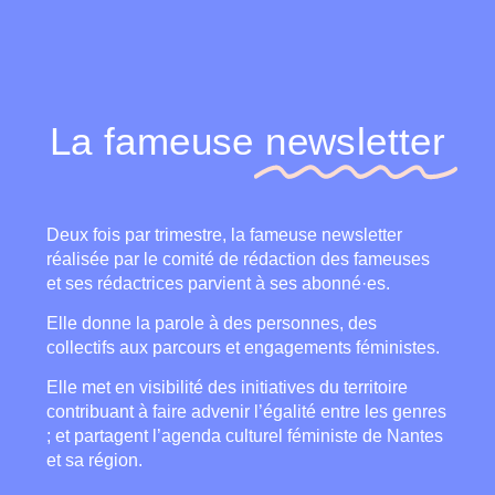
La fameuse
newsletter
Deux fois par trimestre, la fameuse newsletter
réalisée par le comité de rédaction des fameuses
et ses rédactrices parvient à ses abonné·es.
Elle donne la parole à des personnes, des
collectifs aux parcours et engagements féministes.
Elle met en visibilité des initiatives du territoire
contribuant à faire advenir l’égalité entre les genres
; et partagent l’agenda culturel féministe de Nantes
et sa région.