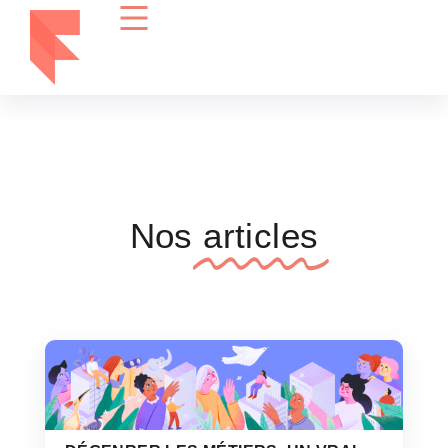
Nos
articles