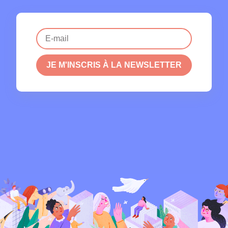
JE M'INSCRIS À LA NEWSLETTER