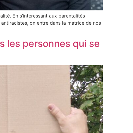
alité. En s’intéressant aux parentalités
 antiracistes, on entre dans la matrice de nos
es les personnes qui se