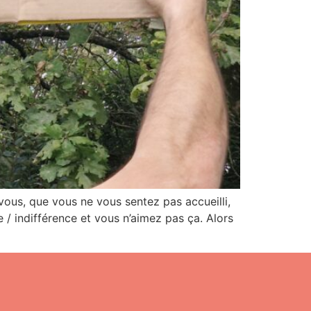
ous, que vous ne vous sentez pas accueilli,
 / indifférence et vous n’aimez pas ça. Alors