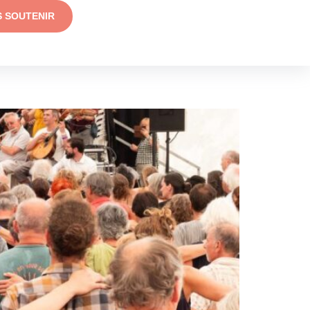
S SOUTENIR