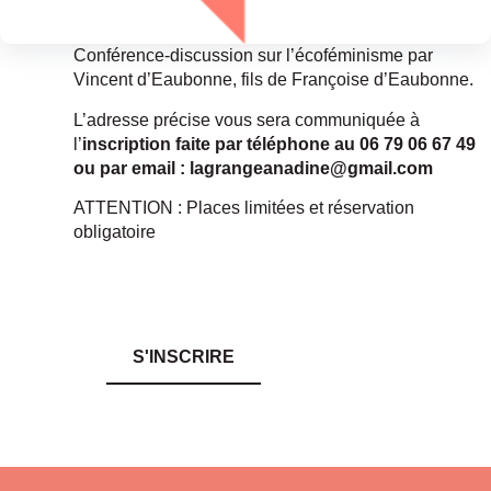
Conférence-discussion sur l’écoféminisme par
Vincent d’Eaubonne, fils de Françoise d’Eaubonne.
L’adresse précise vous sera communiquée à
l’
inscription faite par téléphone au 06 79 06 67 49
ou par email : lagrangeanadine@gmail.com
ATTENTION : Places limitées et réservation
obligatoire
S'INSCRIRE