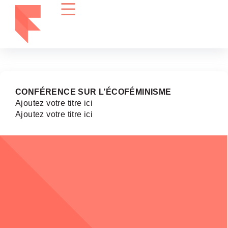
CONFÉRENCE SUR L’ÉCOFÉMINISME
Ajoutez votre titre ici
Ajoutez votre titre ici