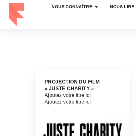
NOUS CONNAÎTRE
NOUS LIRE
PROJECTION DU FILM
« JUSTE CHARITY »
Ajoutez votre titre ici
Ajoutez votre titre ici