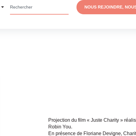
NOUS REJOINDRE, NOU
Projection du film « Juste Charity » réali
Robin You.
En présence de Floriane Devigne, Charit