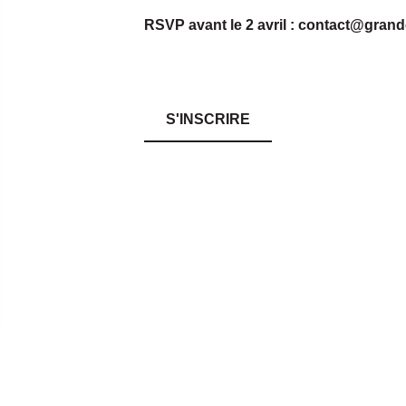
RSVP avant le 2 avril : contact@grand
S'INSCRIRE