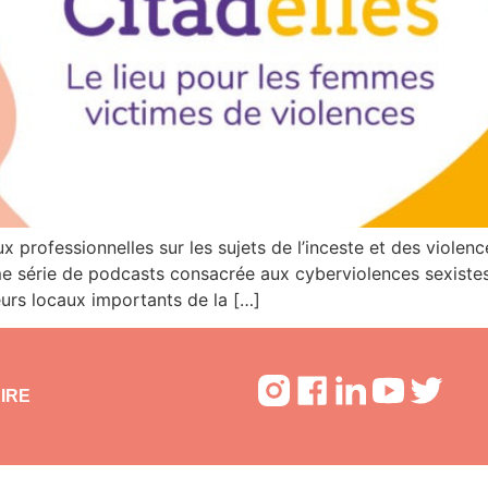
professionnelles sur les sujets de l’inceste et des violences
me série de podcasts consacrée aux cyberviolences sexistes
eurs locaux importants de la […]
IRE