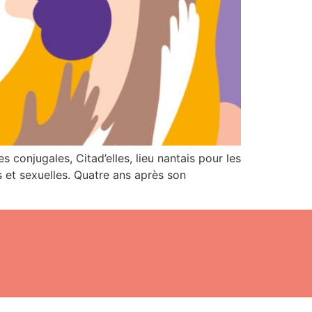
 conjugales, Citad’elles, lieu nantais pour les
 et sexuelles. Quatre ans après son