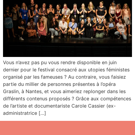
Vous n’avez pas pu vous rendre disponible en juin
dernier pour le festival consacré aux utopies féministes
organisé par les fameuses ? Au contraire, vous faisiez
partie du millier de personnes présentes à l’opéra
Graslin, à Nantes, et vous aimeriez replonger dans les
différents contenus proposés ? Grâce aux compétences
de l’artiste et documentariste Carole Cassier (ex-
administratrice […]