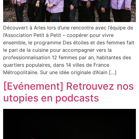
Découvert à Arles lors d’une rencontre avec l’équipe de
l’Association Petit à Petit – coopérer pour vivre
ensemble, le programme Des étoiles et des femmes fait
le pari de la cuisine pour accompagner vers la
professionnalisation 12 femmes par an, habitantes des
quartiers populaires, dans 14 villes de France
Métropolitaine. Sur une idée originale d’Alain […]
[Evénement] Retrouvez nos
utopies en podcasts