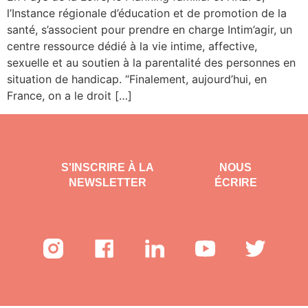
l’Instance régionale d’éducation et de promotion de la
santé, s’associent pour prendre en charge Intim’agir, un
centre ressource dédié à la vie intime, affective,
sexuelle et au soutien à la parentalité des personnes en
situation de handicap. “Finalement, aujourd’hui, en
France, on a le droit […]
S'INSCRIRE À LA
NOUS
NEWSLETTER
ÉCRIRE