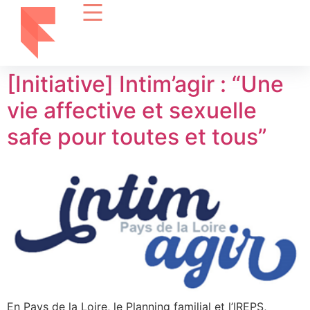
[Initiative] Intim’agir : “Une
vie affective et sexuelle
safe pour toutes et tous”
En Pays de la Loire, le Planning familial et l’IREPS,