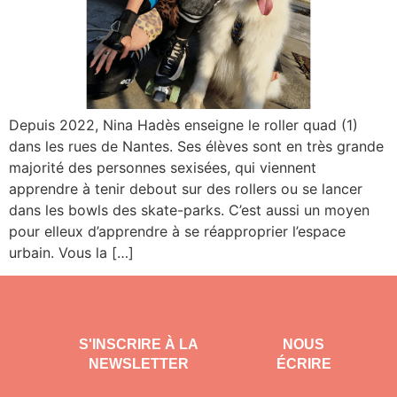
Depuis 2022, Nina Hadès enseigne le roller quad (1)
dans les rues de Nantes. Ses élèves sont en très grande
majorité des personnes sexisées, qui viennent
apprendre à tenir debout sur des rollers ou se lancer
dans les bowls des skate-parks. C’est aussi un moyen
pour elleux d’apprendre à se réapproprier l’espace
urbain. Vous la […]
S'INSCRIRE À LA
NOUS
NEWSLETTER
ÉCRIRE