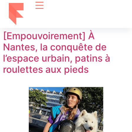
[Empouvoirement] À
Nantes, la conquête de
l’espace urbain, patins à
roulettes aux pieds