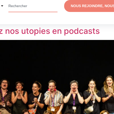
NOUS REJOINDRE, NOU
 nos utopies en podcasts