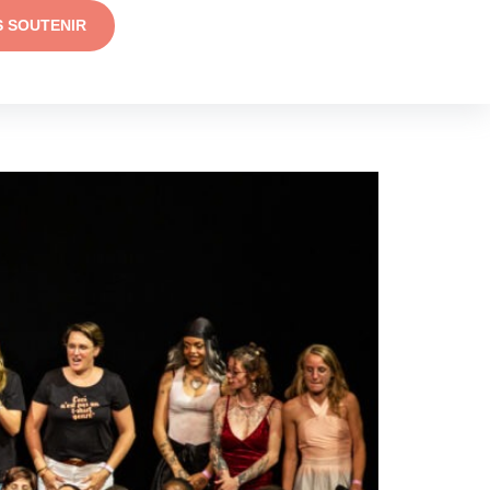
S SOUTENIR