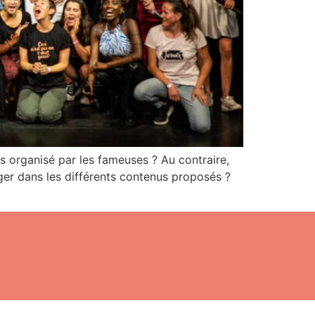
es organisé par les fameuses ? Au contraire,
nger dans les différents contenus proposés ?