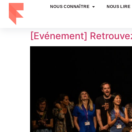
NOUS CONNAÎTRE
NOUS LIRE
[Evénement] Retrouvez