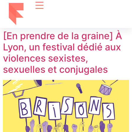
[En prendre de la graine] À
Lyon, un festival dédié aux
violences sexistes,
sexuelles et conjugales