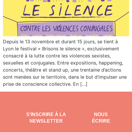
Depuis le 13 novembre et durant 15 jours, se tient à
Lyon le festival « Brisons le silence », exclusivement
consacré à la lutte contre les violences sexistes,
sexuelles et conjugales. Entre expositions, happening,
concerts, théâtre et stand up, une trentaine d’actions
sont menées sur le territoire, dans le but d’impulser une
prise de conscience collective. En […]
S'INSCRIRE À LA
NOUS
NEWSLETTER
ÉCRIRE