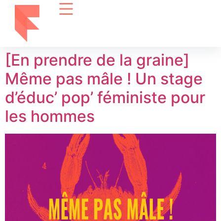
[En prendre de la graine]
Même pas mâle ! Un stage
d’éduc’ pop’ féministe pour
les hommes