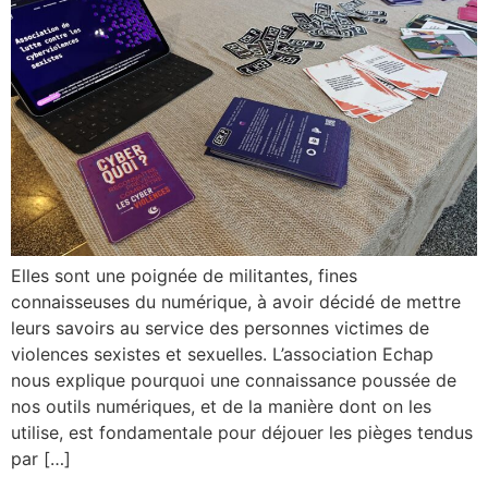
Elles sont une poignée de militantes, fines
connaisseuses du numérique, à avoir décidé de mettre
leurs savoirs au service des personnes victimes de
violences sexistes et sexuelles. L’association Echap
nous explique pourquoi une connaissance poussée de
nos outils numériques, et de la manière dont on les
utilise, est fondamentale pour déjouer les pièges tendus
par […]