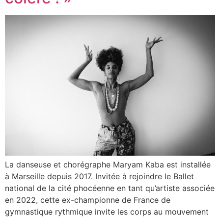
La danseuse et chorégraphe Maryam Kaba est installée
à Marseille depuis 2017. Invitée à rejoindre le Ballet
national de la cité phocéenne en tant qu’artiste associée
en 2022, cette ex-championne de France de
gymnastique rythmique invite les corps au mouvement