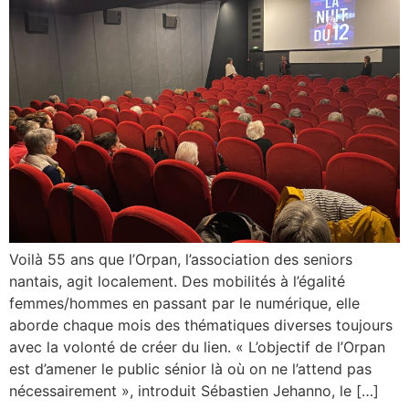
Voilà 55 ans que l’Orpan, l’association des seniors
nantais, agit localement. Des mobilités à l’égalité
femmes/hommes en passant par le numérique, elle
aborde chaque mois des thématiques diverses toujours
avec la volonté de créer du lien. « L’objectif de l’Orpan
est d’amener le public sénior là où on ne l’attend pas
nécessairement », introduit Sébastien Jehanno, le […]