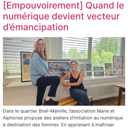
[Empouvoirement] Quand le
numérique devient vecteur
d’émancipation
Dans le quartier Breil-Malville, l’association Marie et
Alphonse propose des ateliers d’initiation au numérique
à destination des femmes. En apprenant à maîtriser