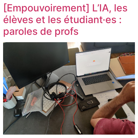
[Empouvoirement] L’IA, les
élèves et les étudiant·es :
paroles de profs