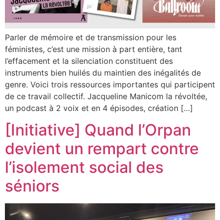
Parler de mémoire et de transmission pour les
féministes, c’est une mission à part entière, tant
l’effacement et la silenciation constituent des
instruments bien huilés du maintien des inégalités de
genre. Voici trois ressources importantes qui participent
de ce travail collectif. Jacqueline Manicom la révoltée,
un podcast à 2 voix et en 4 épisodes, création […]
[Initiative] Quand l’Orpan
devient un rempart contre
l’isolement social des
séniors