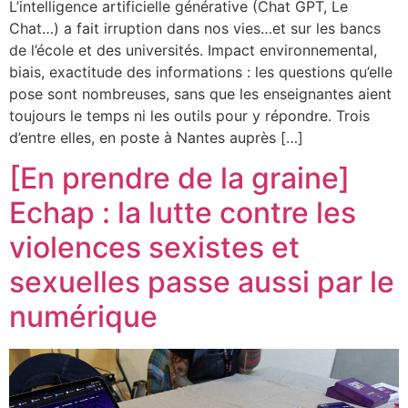
L’intelligence artificielle générative (Chat GPT, Le
Chat…) a fait irruption dans nos vies…et sur les bancs
de l’école et des universités. Impact environnemental,
biais, exactitude des informations : les questions qu’elle
pose sont nombreuses, sans que les enseignantes aient
toujours le temps ni les outils pour y répondre. Trois
d’entre elles, en poste à Nantes auprès […]
[En prendre de la graine]
Echap : la lutte contre les
violences sexistes et
sexuelles passe aussi par le
numérique