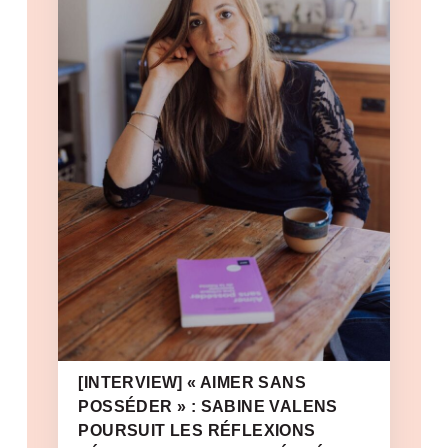
[INTERVIEW] « AIMER SANS
POSSÉDER » : SABINE VALENS
POURSUIT LES RÉFLEXIONS