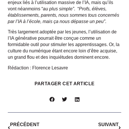
enjeux liés à l’utilisation massive de l’IA, mais qu’ils
vont néanmoins “
au plus simple”
. “
Profs, élèves,
établissements, parents, nous sommes tous concernés
par l’IA à l’école, mais ça nous dépasse un peu”
.
Très largement adoptée par les jeunes, l’utilisation de
l’IA générative pourrait être conçue comme un
formidable outil pour stimuler les apprentissages. Or, la
culture du numérique étant encore loin d’être acquise,
un grand flou et des inquiétudes dominent encore.
Rédaction : Florence Lesavre
PARTAGER CET ARTICLE
PRÉCÉDENT
SUIVANT