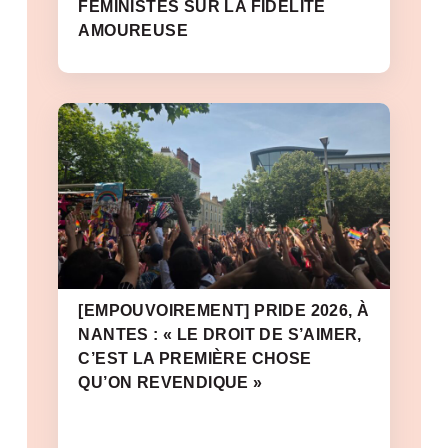
FÉMINISTES SUR LA FIDÉLITÉ
AMOUREUSE
[EMPOUVOIREMENT] PRIDE 2026, À
NANTES : « LE DROIT DE S’AIMER,
C’EST LA PREMIÈRE CHOSE
QU’ON REVENDIQUE »