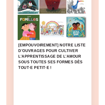
[EMPOUVOIREMENT] NOTRE LISTE
D’OUVRAGES POUR CULTIVER
L’APPRENTISSAGE DE L’AMOUR
SOUS TOUTES SES FORMES DÈS
TOUT·E PETIT·E !