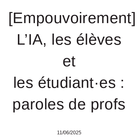
[Empouvoirement]
L’IA, les élèves
et
les étudiant·es :
paroles de profs
11/06/2025