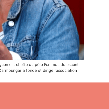
Leguen est cheffe du pôle Femme adolescent
armoungar a fondé et dirige l’association