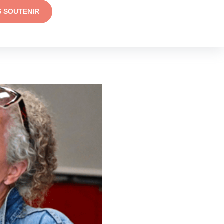
S SOUTENIR