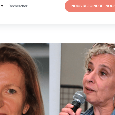
NOUS REJOINDRE, NOU