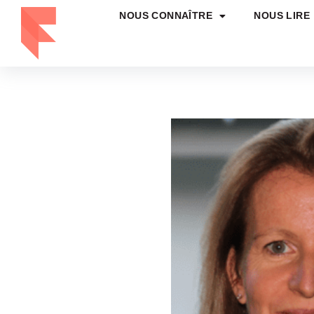
NOUS CONNAÎTRE
NOUS LIRE