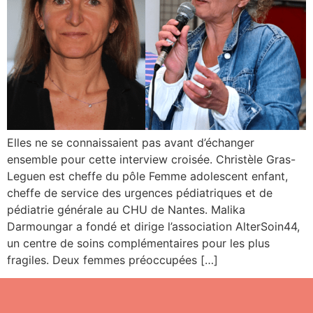
Elles ne se connaissaient pas avant d’échanger
ensemble pour cette interview croisée. Christèle Gras-
Leguen est cheffe du pôle Femme adolescent enfant,
cheffe de service des urgences pédiatriques et de
pédiatrie générale au CHU de Nantes. Malika
Darmoungar a fondé et dirige l’association AlterSoin44,
un centre de soins complémentaires pour les plus
fragiles. Deux femmes préoccupées […]