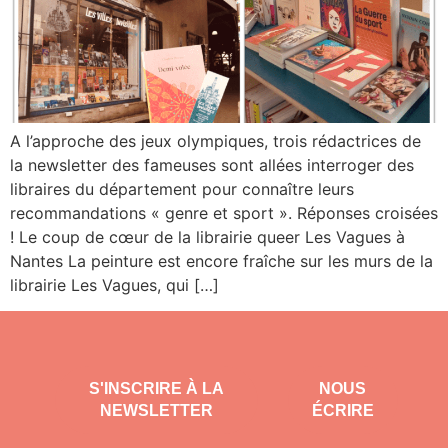
A l’approche des jeux olympiques, trois rédactrices de
la newsletter des fameuses sont allées interroger des
libraires du département pour connaître leurs
recommandations « genre et sport ». Réponses croisées
! Le coup de cœur de la librairie queer Les Vagues à
Nantes La peinture est encore fraîche sur les murs de la
librairie Les Vagues, qui […]
S'INSCRIRE À LA
NOUS
NEWSLETTER
ÉCRIRE