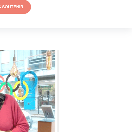
S SOUTENIR