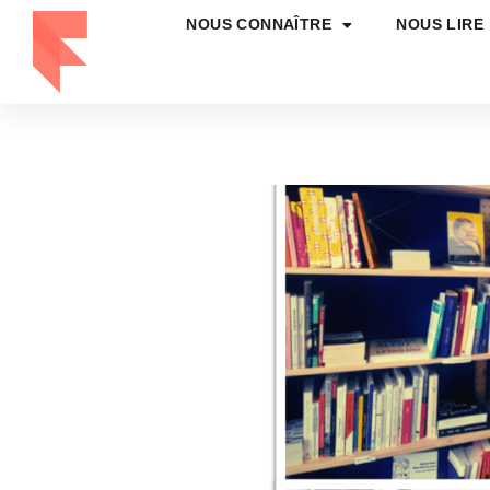
NOUS CONNAÎTRE
NOUS LIRE