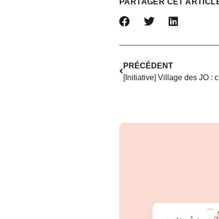
PARTAGER CET ARTICL
PRÉCÉDENT