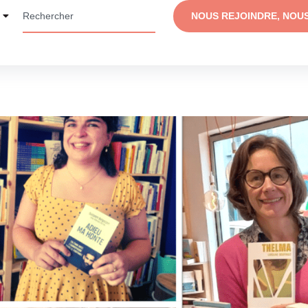
NOUS REJOINDRE, NOU