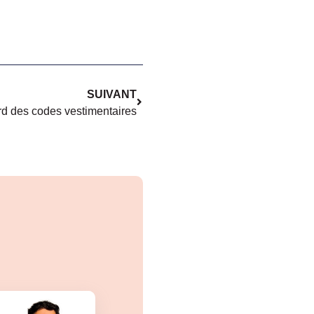
SUIVANT
ard des codes vestimentaires