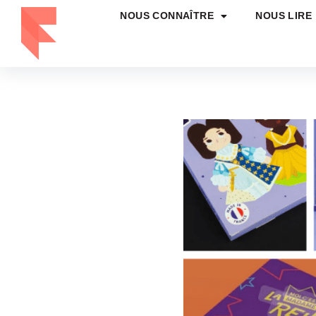
NOUS CONNAÎTRE
NOUS LIRE