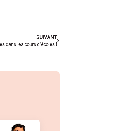
SUIVANT
tes dans les cours d’écoles !