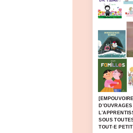
[EMPOUVOIRE
D’OUVRAGES
L’APPRENTIS
SOUS TOUTE
TOUT·E PETIT·