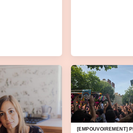
[EMPOUVOIREMENT] PR