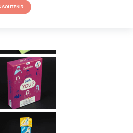
S SOUTENIR