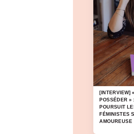
[INTERVIEW] 
POSSÉDER » 
POURSUIT LE
FÉMINISTES S
AMOUREUSE