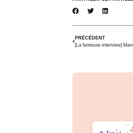
PRÉCÉDENT