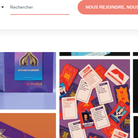
NOUS REJOINDRE, NOU