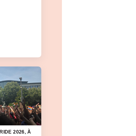
IDE 2026, À