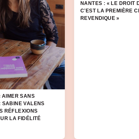
NANTES : « LE DROIT 
C’EST LA PREMIÈRE 
REVENDIQUE »
« AIMER SANS
: SABINE VALENS
S RÉFLEXIONS
UR LA FIDÉLITÉ