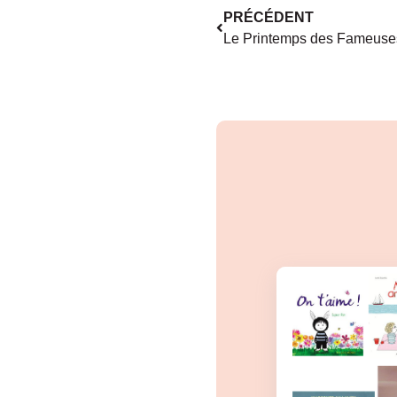
PRÉCÉDENT
Le Printemps des Fameuses