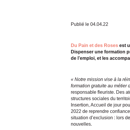
Publié le 04.04.22
Du Pain et des Roses
est u
Dispenser une formation pr
de l’emploi, et les accompa
« Notre mission vise à la ré
formation gratuite au métier 
responsable fleuriste. Des at
structures sociales du territ
Insertion, Accueil de jour p
2022 de reprendre confiance e
situation d’exclusion : lors
nouvelles.