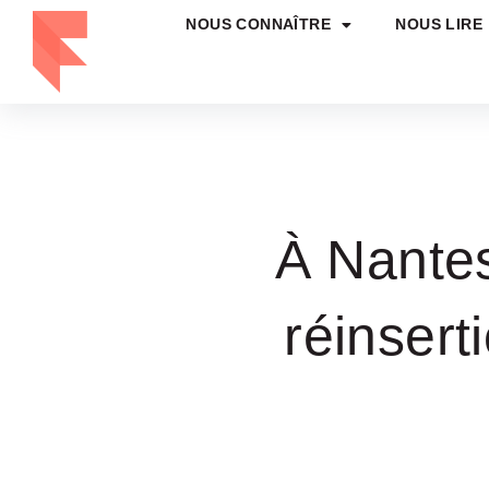
NOUS CONNAÎTRE
NOUS LIRE
À Nantes
réinsert