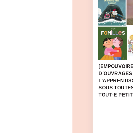
[EMPOUVOIRE
D’OUVRAGES
L’APPRENTIS
SOUS TOUTE
TOUT·E PETIT·