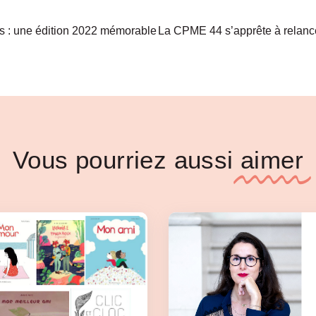
 : une édition 2022 mémorable
Vous pourriez aussi
aimer