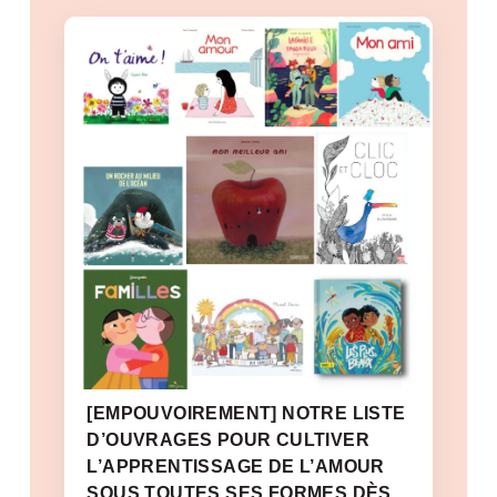
[EMPOUVOIREMENT] NOTRE LISTE
D’OUVRAGES POUR CULTIVER
L’APPRENTISSAGE DE L’AMOUR
SOUS TOUTES SES FORMES DÈS