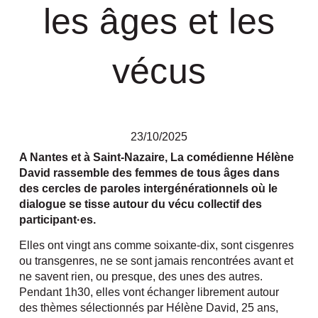
les âges et les
vécus
23/10/2025
A Nantes et à Saint-Nazaire, La comédienne Hélène
David rassemble des femmes de tous âges dans
des cercles de paroles intergénérationnels où le
dialogue se tisse autour du vécu collectif des
participant·es.
Elles ont vingt ans comme soixante-dix, sont cisgenres
ou transgenres, ne se sont jamais rencontrées avant et
ne savent rien, ou presque, des unes des autres.
Pendant 1h30, elles vont échanger librement autour
des thèmes sélectionnés par Hélène David, 25 ans,