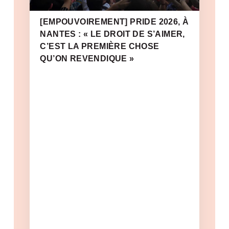
[EMPOUVOIREMENT] PRIDE 2026, À
NANTES : « LE DROIT DE S’AIMER,
C’EST LA PREMIÈRE CHOSE
QU’ON REVENDIQUE »