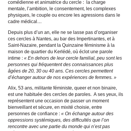
comédienne et animatrice du cercle :
la charge
mentale, l’ambition, le consentement, les complexes
physiques, le couple ou encore les agressions dans le
cadre médical…
Depuis plus d’un an, elle ne se lasse pas d’organiser
ces cercles à Nantes, au bar des Impertinantes, et à
Saint-Nazaire, pendant la Quinzaine féminisme à la
maison de quartier du Kerlédé, où éclot une parole
intime :
« En dehors de leur cercle familial, peu sont les
personnes qui fréquentent des connaissances plus
âgées de 20, 30 ou 40 ans. Ces cercles permettent
d’échanger autour de nos expériences de femmes. »
Alix, 53 ans, militante féministe, queer et non binaire,
est une habituée des cercles de paroles. A ses yeux, ils
représentent une occasion de passer un moment
bienveillant et sécure, en mixité choisie, entre
personnes de confiance :
« On échange autour des
oppressions systémiques, des difficultés que l’on
rencontre avec une partie du monde qui n’est pas