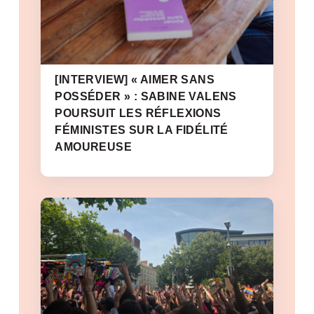
[INTERVIEW] « AIMER SANS
POSSÉDER » : SABINE VALENS
POURSUIT LES RÉFLEXIONS
FÉMINISTES SUR LA FIDÉLITÉ
AMOUREUSE