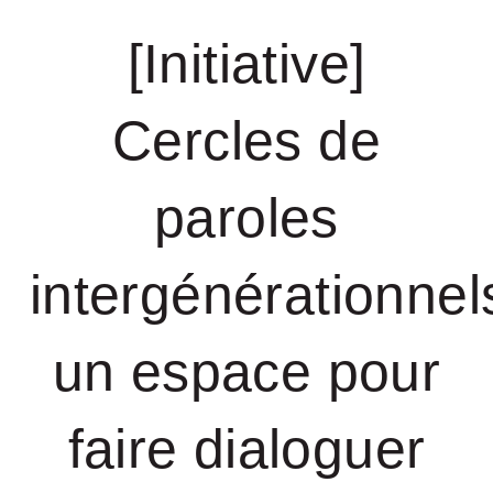
[Initiative]
Cercles de
paroles
intergénérationnels
un espace pour
faire dialoguer