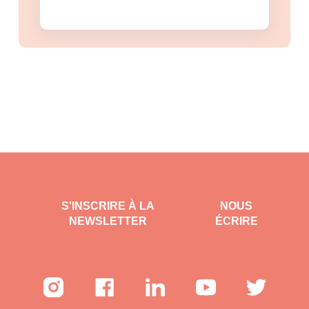
S'INSCRIRE À LA
NOUS
NEWSLETTER
ÉCRIRE