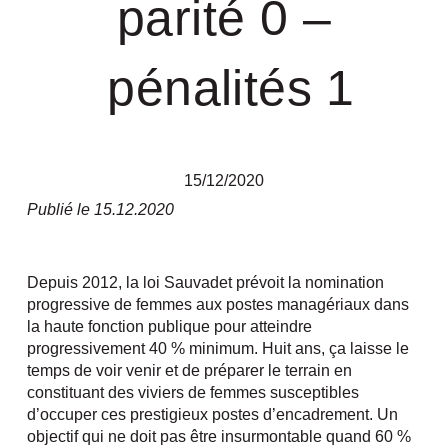
parité 0 –
pénalités 1
15/12/2020
Publié le 15.12.2020
Depuis 2012, la loi Sauvadet prévoit la nomination
progressive de femmes aux postes managériaux dans
la haute fonction publique pour atteindre
progressivement 40 % minimum. Huit ans, ça laisse le
temps de voir venir et de préparer le terrain en
constituant des viviers de femmes susceptibles
d’occuper ces prestigieux postes d’encadrement. Un
objectif qui ne doit pas être insurmontable quand 60 %