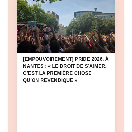
[EMPOUVOIREMENT] PRIDE 2026, À
NANTES : « LE DROIT DE S’AIMER,
C’EST LA PREMIÈRE CHOSE
QU’ON REVENDIQUE »