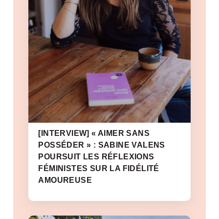
[INTERVIEW] « AIMER SANS
POSSÉDER » : SABINE VALENS
POURSUIT LES RÉFLEXIONS
FÉMINISTES SUR LA FIDÉLITÉ
AMOUREUSE