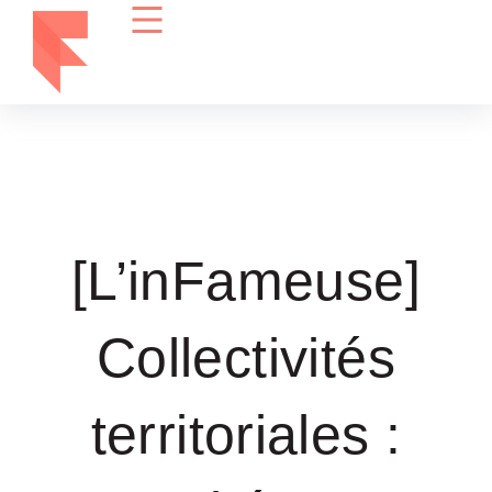
[L’inFameuse]
Collectivités
territoriales :