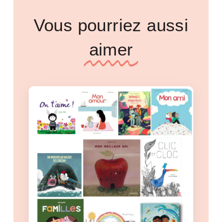
Vous pourriez aussi
aimer