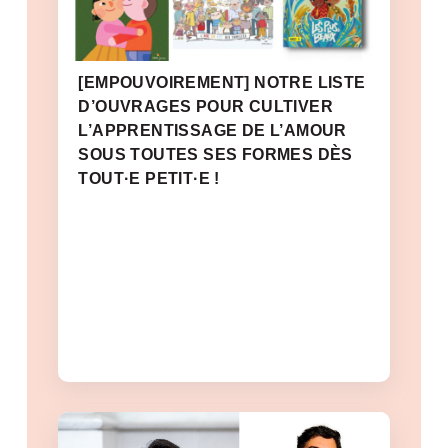
[EMPOUVOIREMENT] NOTRE LISTE
D’OUVRAGES POUR CULTIVER
L’APPRENTISSAGE DE L’AMOUR
SOUS TOUTES SES FORMES DÈS
TOUT·E PETIT·E !