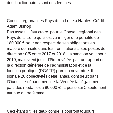
des fonctionnaires sont des femmes.
Conseil régional des Pays de la Loire à Nantes. Crédit :
Adam Bishop
Pas assez, il faut croire, pour le Conseil régional des
Pays de la Loire qui s’est vu infliger une pénalité de
180 000 € pour non respect de ses obligations en
matière de mixité dans les nominations à ses postes de
direction : 0/5 entre 2017 et 2018. La sanction vaut pour
2019, mais vient juste d’être révélée par un rapport de
la direction générale de l’administration et de la
fonction publique (DGAFP) paru en novembre. Il
signale 20 collectivités défaillantes, dont deux dans
l’Ouest. Le département de la Vendée fait également
parti des médaillés à 90 000 € : 1 poste sur 5 seulement
attribué à une femme.
Ceci étant dit, les deux conseils pourront toujours