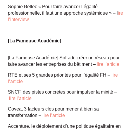
Sophie Bellec « Pour faire avancer l’égalité
professionnelle, il faut une approche systémique » – l
ire
l’interview
[La Fameuse Académie]
[La Fameuse Académie] Sofradi, créer un réseau pour
faire avancer les entreprises du bâtiment –
lire l’article
RTE et ses 5 grandes priorités pour l’égalité FH –
lire
l’article
SNCF, des pistes concrètes pour impulser la mixité –
lire l’article
Covea, 3 facteurs clés pour mener à bien sa
transformation –
lire l’article
Accenture, le déploiement d’une politique égalitaire en