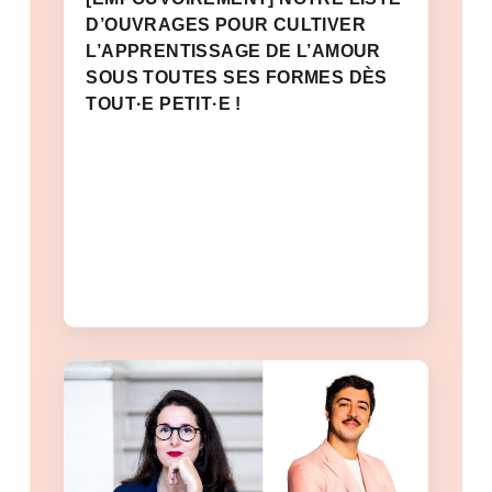
D’OUVRAGES POUR CULTIVER
L’APPRENTISSAGE DE L’AMOUR
SOUS TOUTES SES FORMES DÈS
TOUT·E PETIT·E !