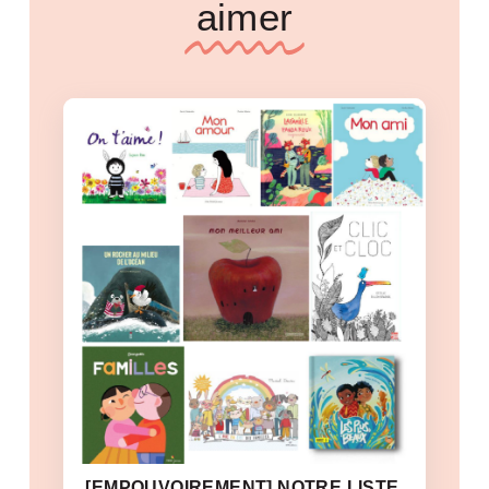
aimer
[EMPOUVOIREMENT] NOTRE LISTE