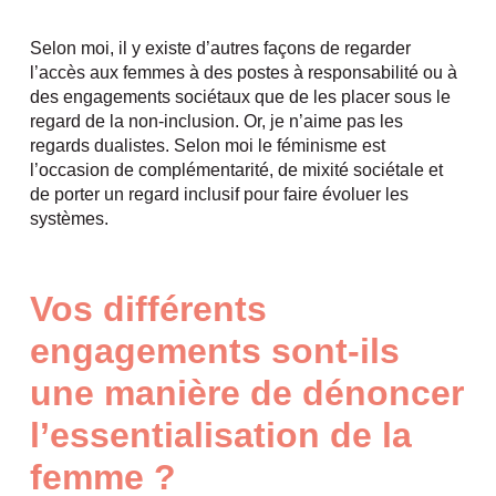
Selon moi, il y existe d’autres façons de regarder
l’accès aux femmes à des postes à responsabilité ou à
des engagements sociétaux que de les placer sous le
regard de la non-inclusion. Or, je n’aime pas les
regards dualistes. Selon moi le féminisme est
l’occasion de complémentarité, de mixité sociétale et
de porter un regard inclusif pour faire évoluer les
systèmes.
Vos différents
engagements sont-ils
une manière de dénoncer
l’essentialisation de la
femme ?