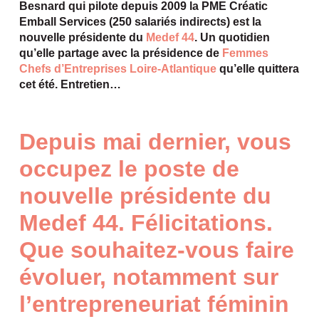
Besnard qui pilote depuis 2009 la PME Créatic
Emball Services (250 salariés indirects) est la
nouvelle présidente du
Medef 44
. Un quotidien
qu’elle partage avec la présidence de
Femmes
Chefs d’Entreprises Loire-Atlantique
qu’elle quittera
cet été. Entretien…
Depuis mai dernier, vous
occupez le poste de
nouvelle présidente du
Medef 44. Félicitations.
Que souhaitez-vous faire
évoluer, notamment sur
l’entrepreneuriat féminin