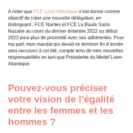
A noter que
FCE Loire-Atlantique
s’est donné comme
objectif de créer une nouvelle délégation, en
distinguant : FCE Nantes et FCE La Baule Saint-
Nazaire au cours du dernier trimestre 2022 ou début
2023 pour plus de proximité avec ses adhérentes. Pour
ma part, mon mandat qui devait se terminer fin d’année
sera raccourci à cet été, compte tenu de mes nouvelles
responsabilités en tant que Présidente du Medef Loire-
Atlantique.
Pouvez-vous préciser
votre vision de l’égalité
entre les femmes et les
hommes ?