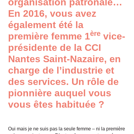
organisation patronale…
En 2016, vous avez
également été la
ère
première femme 1
vice-
présidente de la CCI
Nantes Saint-Nazaire, en
charge de l’industrie et
des services. Un rôle de
pionnière auquel vous
vous êtes habituée ?
Oui mais je ne suis pas la seule femme – ni la première