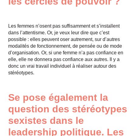
les cercles de pouvoir ?
Les femmes n’osent pas suffisamment et s’installent
dans l’attentisme. Or, je veux leur dire que c’est
possible : elles peuvent oser autrement, sur d’autres
modalités de fonctionnement, de pensée ou de mode
d’organisation. Or, si une femme n’a pas confiance en
elle, elle ne donnera pas confiance aux autres. Il y a
donc un vrai travail individuel à réaliser autour des
stéréotypes.
Se pose également la
question des stéréotypes
sexistes dans le
leadership politique. Les