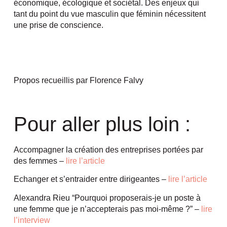
économique, écologique et sociétal. Des enjeux qui
tant du point du vue masculin que féminin nécessitent
une prise de conscience.
Propos recueillis par Florence Falvy
Pour aller plus loin :
Accompagner la création des entreprises portées par
des femmes –
lire l’article
Echanger et s’entraider entre dirigeantes –
lire l’article
Alexandra Rieu “Pourquoi proposerais-je un poste à
une femme que je n’accepterais pas moi-même ?” –
lire
l’interview