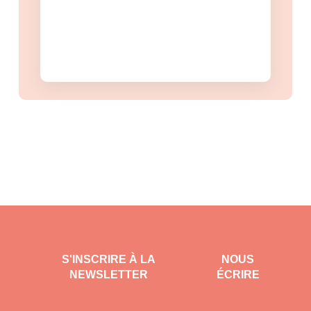
S'INSCRIRE À LA
NOUS
NEWSLETTER
ÉCRIRE