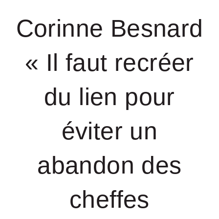
Corinne Besnard
« Il faut recréer
du lien pour
éviter un
abandon des
cheffes