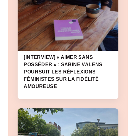
[INTERVIEW] « AIMER SANS
POSSÉDER » : SABINE VALENS
POURSUIT LES RÉFLEXIONS
FÉMINISTES SUR LA FIDÉLITÉ
AMOUREUSE