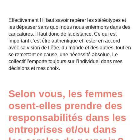
Effectivement ! Il faut savoir repérer les stéréotypes et
les dépasser sans quoi nous nous enfermons dans des
caricatures. Il faut donc de la distance. Ce qui est
important c’est être authentique et rester en accord
avec sa vision de l’être, du monde et des autres, tout en
se remettant en cause, une nécessité absolue. Le
collectif l’emporte toujours sur l’individuel dans mes
décisions et mes choix.
Selon vous, les femmes
osent-elles prendre des
responsabilités dans les
entreprises et/ou
dans