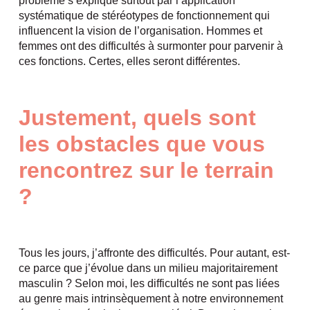
problème s’explique surtout par l’application
systématique de stéréotypes de fonctionnement qui
influencent la vision de l’organisation. Hommes et
femmes ont des difficultés à surmonter pour parvenir à
ces fonctions. Certes, elles seront différentes.
Justement,
quels sont
les obstacles que vous
rencontrez sur le terrain
?
Tous les jours, j’affronte des difficultés. Pour autant, est-
ce parce que j’évolue dans un milieu majoritairement
masculin ? Selon moi, les difficultés ne sont pas liées
au genre mais intrinsèquement à notre environnement