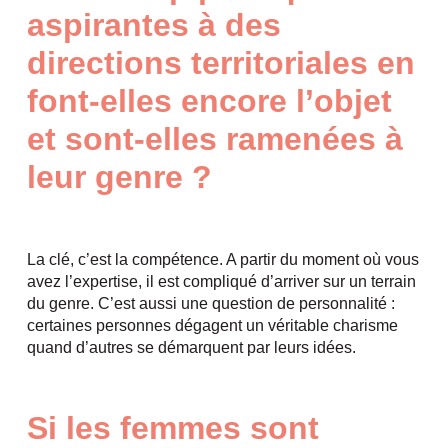
aspirantes à des
directions territoriales en
font-elles encore l’objet
et sont-elles ramenées à
leur genre ?
La clé, c’est la compétence. A partir du moment où vous
avez l’expertise, il est compliqué d’arriver sur un terrain
du genre. C’est aussi une question de personnalité :
certaines personnes dégagent un véritable charisme
quand d’autres se démarquent par leurs idées.
Si les femmes sont