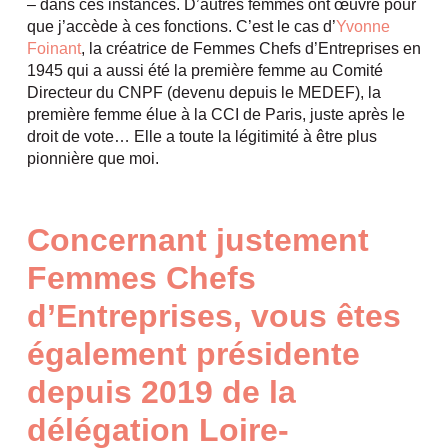
– dans ces instances. D’autres femmes ont œuvré pour
que j’accède à ces fonctions. C’est le cas d’
Yvonne
Foinant
, la créatrice de Femmes Chefs d’Entreprises en
1945 qui a aussi été la première femme au Comité
Directeur du CNPF (devenu depuis le MEDEF), la
première femme élue à la CCI de Paris, juste après le
droit de vote… Elle a toute la légitimité à être plus
pionnière que moi.
Concernant justement
Femmes Chefs
d’Entreprises, vous êtes
également présidente
depuis 2019 de la
délégation Loire-