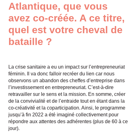
Atlantique, que vous
avez co-créée. A ce titre,
quel est votre cheval de
bataille ?
La crise sanitaire a eu un impact sur l’entrepreneuriat
féminin. Il va donc falloir recréer du lien car nous
observons un abandon des cheffes d’entreprise dans
l’investissement en entrepreneuriat. C’est-à-dire
retravailler sur le sens et la mission. En somme, créer
de la convivialité et de l’entraide tout en étant dans la
co-créativité et la coparticipation. Ainsi, le programme
jusqu’à fin 2022 a été imaginé collectivement pour
répondre aux attentes des adhérentes (plus de 60 à ce
jour).