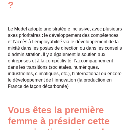
?
Le Medef adopte une stratégie inclusive, avec plusieurs
axes prioritaires : le développement des compétences
et l’accès à l’employabilité via le développement de la
mixité dans les postes de direction ou dans les conseils
d’administration. Il y a également le soutien aux
entreprises et à la compétitivité, l’accompagnement
dans les transitions (sociétales, numériques,
industrielles, climatiques, etc.), l’international ou encore
le développement de l’innovation (la production en
France de façon décarbonée).
Vous êtes la première
femme à présider cette