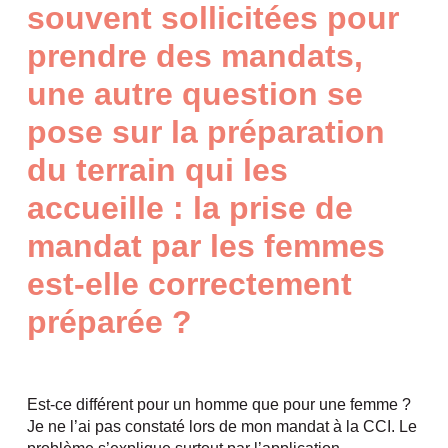
souvent sollicitées pour
prendre des mandats,
une autre question se
pose sur la préparation
du terrain qui les
accueille
: la prise de
mandat par les femmes
est-elle correctement
préparée ?
Est-ce différent pour un homme que pour une femme ?
Je ne l’ai pas constaté lors de mon mandat à la CCI. Le