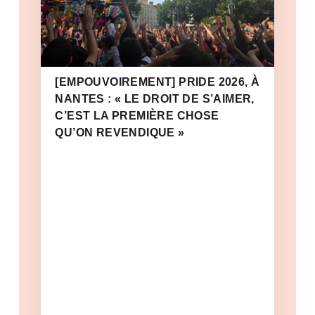
[EMPOUVOIREMENT] PRIDE 2026, À
NANTES : « LE DROIT DE S’AIMER,
C’EST LA PREMIÈRE CHOSE
QU’ON REVENDIQUE »