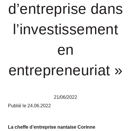
d’entreprise dans
l’investissement
en
entrepreneuriat »
21/06/2022
Publié le 24.06.2022
La cheffe d’entreprise nantaise Corinne