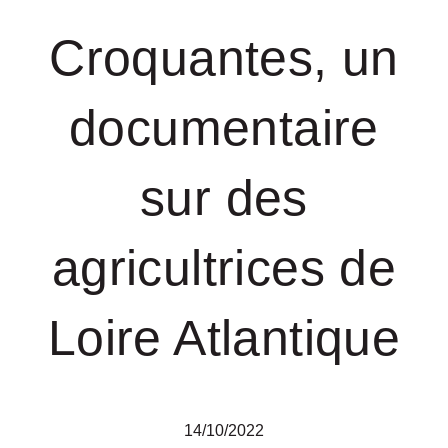
Croquantes, un
documentaire
sur des
agricultrices de
Loire Atlantique
14/10/2022