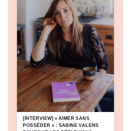
[INTERVIEW] « AIMER SANS
POSSÉDER » : SABINE VALENS