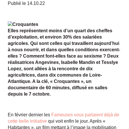
Publié le 14.10.22
Elles représentent moins d’un quart des cheffes
d’exploitation, et environ 30% des salariées
agricoles. Qui sont celles qui travaillent aujourd’hui
à nous nourrir, et dans quelles conditions exercent-
elles ? Comment font-elles face au sexisme ? Deux
réalisatrices Angevines, Isabelle Mandin et Tesslye
Lopez, sont allées à la rencontre de dix
agricultrices, dans dix communes de Loire-
Atlantique. A la clé, « Croquantes », un
documentaire de 60 minutes, diffusé en salles
depuis le 7 octobre.
En février dernier les
Fameuses vous parlaient déjà de
cette belle initiative
qui voit enfin le jour. Après «
Habitantes », un film mettant à l’image la mobilisation