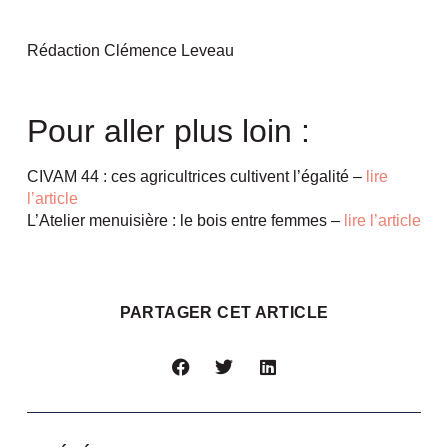
Rédaction Clémence Leveau
Pour aller plus loin :
CIVAM 44 : ces agricultrices cultivent l’égalité –
lire
l’article
L’Atelier menuisière : le bois entre femmes –
lire l’article
PARTAGER CET ARTICLE