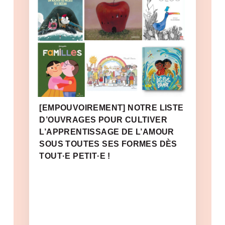
[EMPOUVOIREMENT] NOTRE LISTE
D’OUVRAGES POUR CULTIVER
L’APPRENTISSAGE DE L’AMOUR
SOUS TOUTES SES FORMES DÈS
TOUT·E PETIT·E !