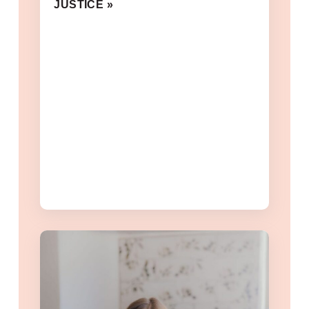
JUSTICE »