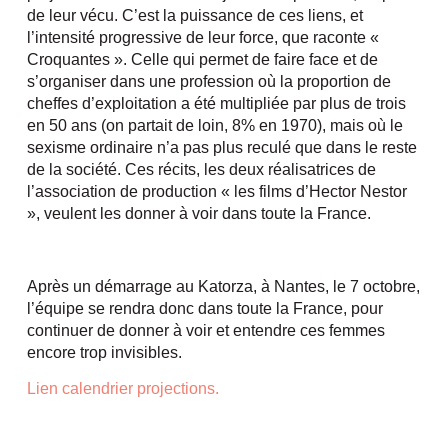
de leur vécu. C’est la puissance de ces liens, et
l’intensité progressive de leur force, que raconte «
Croquantes ». Celle qui permet de faire face et de
s’organiser dans une profession où la proportion de
cheffes d’exploitation a été multipliée par plus de trois
en 50 ans (on partait de loin, 8% en 1970), mais où le
sexisme ordinaire n’a pas plus reculé que dans le reste
de la société. Ces récits, les deux réalisatrices de
l’association de production « les films d’Hector Nestor
», veulent les donner à voir dans toute la France.
Après un démarrage au Katorza, à Nantes, le 7 octobre,
l’équipe se rendra donc dans toute la France, pour
continuer de donner à voir et entendre ces femmes
encore trop invisibles.
Lien calendrier projections.