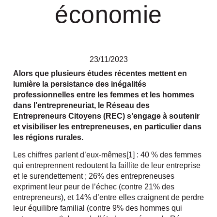
économie
23/11/2023
Alors que plusieurs études récentes mettent en
lumière la persistance des inégalités
professionnelles entre les femmes et les hommes
dans l’entrepreneuriat, le Réseau des
Entrepreneurs Citoyens (REC) s’engage à soutenir
et visibiliser les entrepreneuses, en particulier dans
les régions rurales.
Les chiffres parlent d’eux-mêmes[1] : 40 % des femmes
qui entreprennent redoutent la faillite de leur entreprise
et le surendettement ; 26% des entrepreneuses
expriment leur peur de l’échec (contre 21% des
entrepreneurs), et 14% d’entre elles craignent de perdre
leur équilibre familial (contre 9% des hommes qui