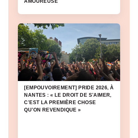
AMOUREUSE
[EMPOUVOIREMENT] PRIDE 2026, À
NANTES : « LE DROIT DE S’AIMER,
C’EST LA PREMIÈRE CHOSE
QU’ON REVENDIQUE »