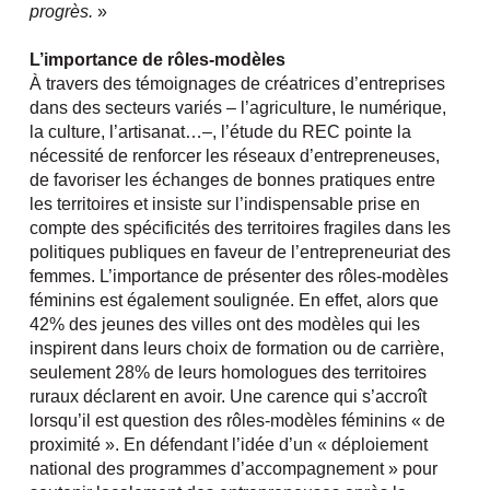
progrès.
»
L’importance de rôles-modèles
À travers des témoignages de créatrices d’entreprises
dans des secteurs variés – l’agriculture, le numérique,
la culture, l’artisanat…–, l’étude du REC pointe la
nécessité de renforcer les réseaux d’entrepreneuses,
de favoriser les échanges de bonnes pratiques entre
les territoires et insiste sur l’indispensable prise en
compte des spécificités des territoires fragiles dans les
politiques publiques en faveur de l’entrepreneuriat des
femmes. L’importance de présenter des rôles-modèles
féminins est également soulignée. En effet, alors que
42% des jeunes des villes ont des modèles qui les
inspirent dans leurs choix de formation ou de carrière,
seulement 28% de leurs homologues des territoires
ruraux déclarent en avoir. Une carence qui s’accroît
lorsqu’il est question des rôles-modèles féminins « de
proximité ». En défendant l’idée d’un « déploiement
national des programmes d’accompagnement » pour