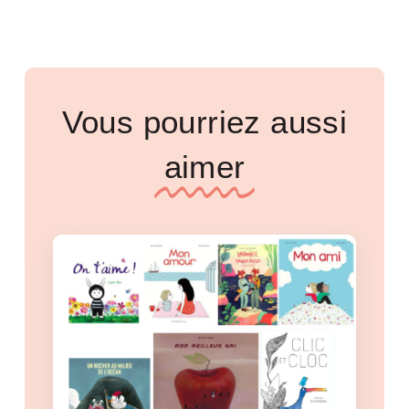
Vous pourriez aussi
aimer