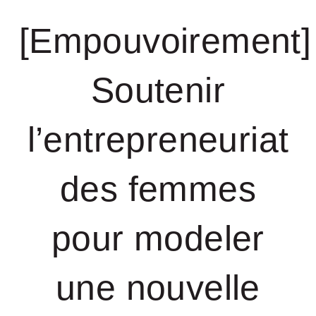
[Empouvoirement]
Soutenir
l’entrepreneuriat
des femmes
pour modeler
une nouvelle