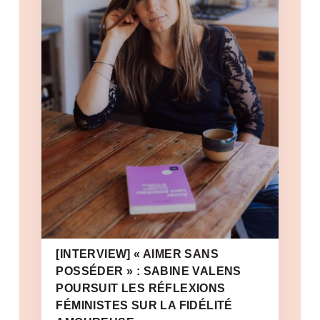
[INTERVIEW] « AIMER SANS
POSSÉDER » : SABINE VALENS
POURSUIT LES RÉFLEXIONS
FÉMINISTES SUR LA FIDÉLITÉ