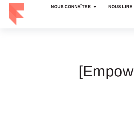
NOUS CONNAÎTRE
NOUS LIRE
[Empowe