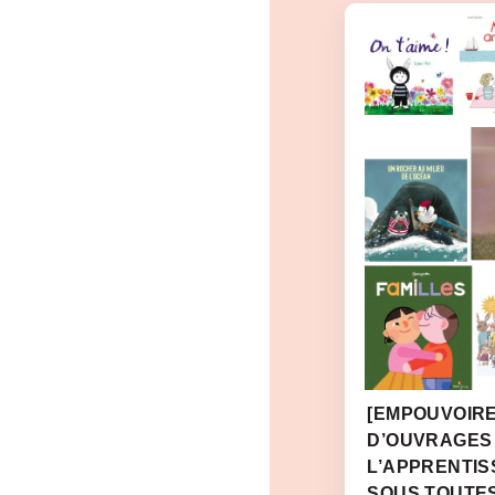
[EMPOUVOIRE
D’OUVRAGES
L’APPRENTIS
SOUS TOUTE