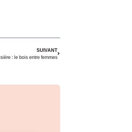
SUIVANT
sière : le bois entre femmes