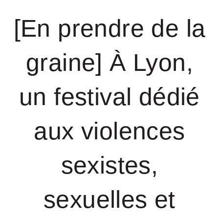
[En prendre de la
graine] À Lyon,
un festival dédié
aux violences
sexistes,
sexuelles et