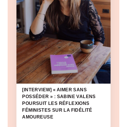
[INTERVIEW] « AIMER SANS
POSSÉDER » : SABINE VALENS
POURSUIT LES RÉFLEXIONS
FÉMINISTES SUR LA FIDÉLITÉ
AMOUREUSE