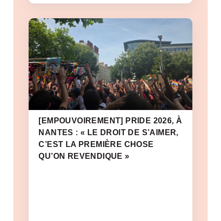
[EMPOUVOIREMENT] PRIDE 2026, À
NANTES : « LE DROIT DE S’AIMER,
C’EST LA PREMIÈRE CHOSE
QU’ON REVENDIQUE »