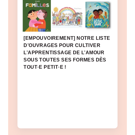
[EMPOUVOIREMENT] NOTRE LISTE
D’OUVRAGES POUR CULTIVER
L’APPRENTISSAGE DE L’AMOUR
SOUS TOUTES SES FORMES DÈS
TOUT·E PETIT·E !