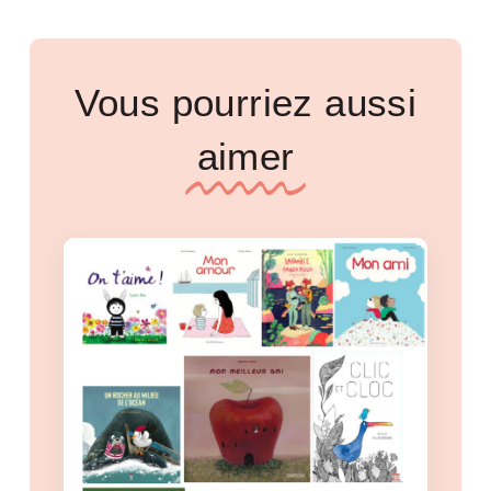
Vous pourriez aussi
aimer