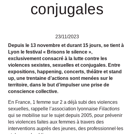
conjugales
23/11/2023
Depuis le 13 novembre et durant 15 jours, se tient à
Lyon le festival « Brisons le silence »,
exclusivement consacré à la lutte contre les
violences sexistes, sexuelles et conjugales. Entre
expositions, happening, concerts, théâtre et stand
up, une trentaine d’actions sont menées sur le
territoire, dans le but d’impulser une prise de
conscience collective.
En France, 1 femme sur 2 a déjà subi des violences
sexuelles, rappelle l’association lyonnaise
Filactions
qui se mobilise sur le sujet depuis 2005, pour prévenir
les violences faites aux femmes à travers des
interventions auprès des jeunes, des professionnel∙les