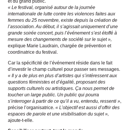
et du grand public.
« Le festival, organisé autour de la journée
internationale de lutte contre les violences faites aux
femmes du 25 novembre, existe depuis la création de
l’association. Au début, il s’agissait uniquement d’une
grande soirée concert, puis l’événement s’est étoffé à
mesure des changements de société sur le sujet »,
explique Marie Laudrain, chargée de prévention et
coordinatrice du festival.
Car la spécificité de l’événement réside dans le fait
d’investir le champ culturel pour passer ses messages.
« Il y a de plus en plus d’artistes qui s’intéressent aux
questions féministes et d’égalité, proposant des
supports culturels ou artistiques. Ça nous permet de
toucher un large public. Un public qui pourra
s’interroger à partir de ce qu’il a vu, entendu, ressenti »
,
précise l’organisatrice.
« L’objectif est aussi d’offrir des
espaces de parole et une visibilisation du sujet »,
ajoute-t-elle.