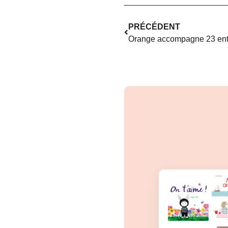
PRÉCÉDENT
Orange accompagne 23 ent