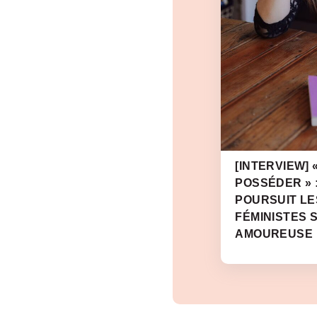
[INTERVIEW] 
POSSÉDER » 
POURSUIT LE
FÉMINISTES S
AMOUREUSE