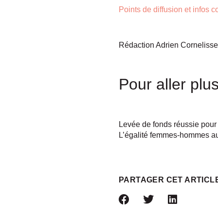
Points de diffusion et infos
Rédaction Adrien Corneliss
Pour aller plus
Levée de fonds réussie pour 
L’égalité femmes-hommes au
PARTAGER CET ARTICL