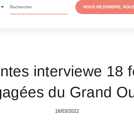
NOUS REJOINDRE, NOU
ntes interviewe 18
gagées du Grand Ou
16/03/2022