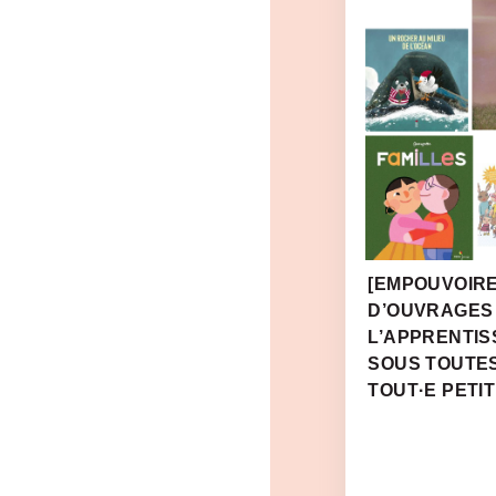
[EMPOUVOIRE
D’OUVRAGES
L’APPRENTIS
SOUS TOUTE
TOUT·E PETIT·