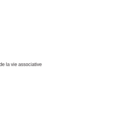
de la vie associative