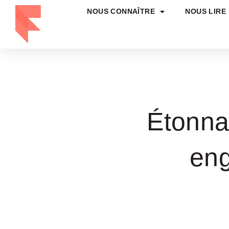
NOUS CONNAÎTRE
NOUS LIRE
Étonna
en