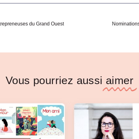
repreneuses du Grand Ouest
Nominations 
Vous pourriez aussi
aimer