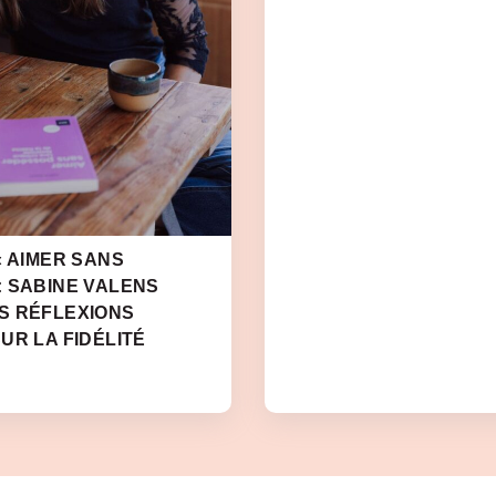
« AIMER SANS
: SABINE VALENS
S RÉFLEXIONS
UR LA FIDÉLITÉ