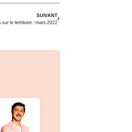
SUIVANT
sur le territoire : mars 2022