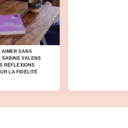
« AIMER SANS
: SABINE VALENS
S RÉFLEXIONS
UR LA FIDÉLITÉ