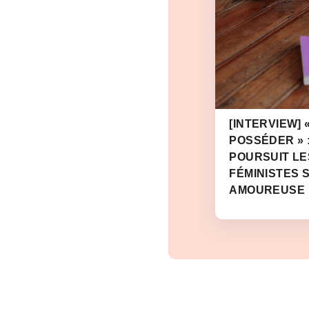
[INTERVIEW] 
POSSÉDER » 
POURSUIT LE
FÉMINISTES S
AMOUREUSE