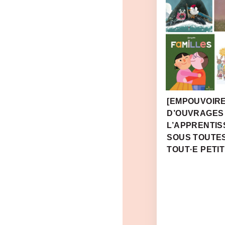
[EMPOUVOIRE
D’OUVRAGES
L’APPRENTIS
SOUS TOUTE
TOUT·E PETIT·