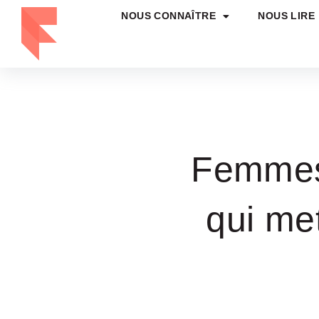
NOUS CONNAÎTRE
NOUS LIRE
Femmes 
qui me