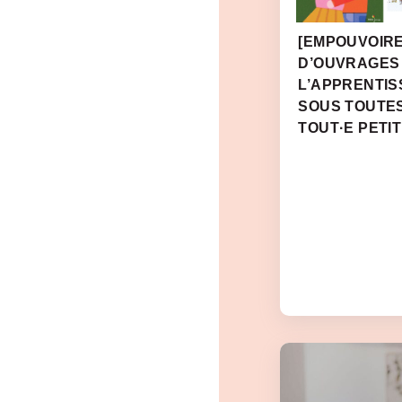
[EMPOUVOIRE
D’OUVRAGES
L’APPRENTIS
SOUS TOUTE
TOUT·E PETIT·