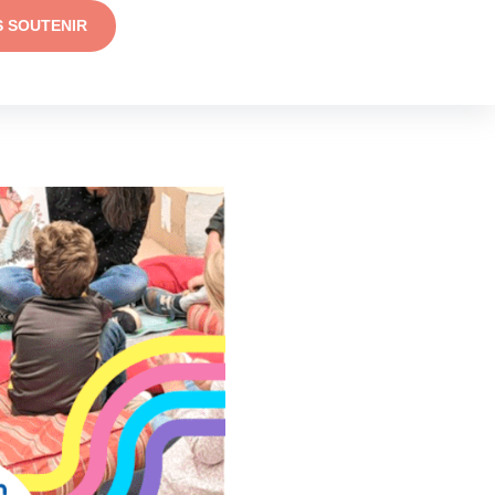
S SOUTENIR