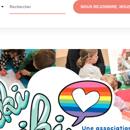
NOUS REJOINDRE, NOU