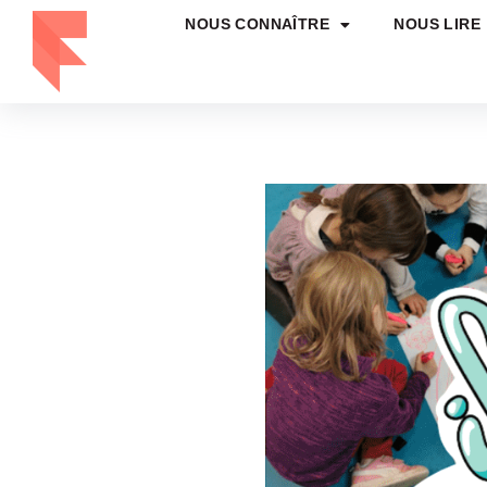
NOUS CONNAÎTRE
NOUS LIRE