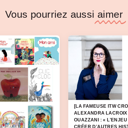
Vous pourriez aussi
aimer
[LA FAMEUSE ITW CRO
ALEXANDRA LACROIX
OUAZZANI : « L’ENJEU
CRÉER D’AUTRES HIS