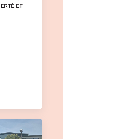
BERTÉ ET