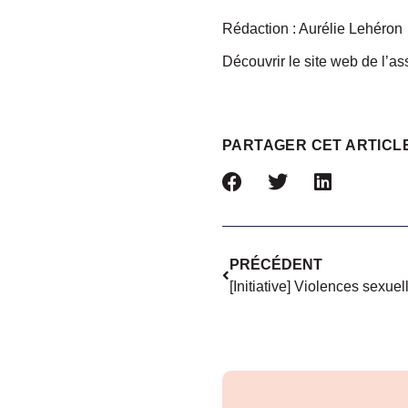
Rédaction : Aurélie Lehéron
Découvrir le site web de l’ass
PARTAGER CET ARTICL
PRÉCÉDENT