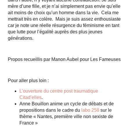
mère d’une fille, et je n’ai simplement pas envie qu’elle
ait moins de choix qu’un homme dans la vie. Cela me
mettrait très en colère. Mais je suis assez enthousiaste
car je note une réelle résurgence du féminisme en tant
que lutte pour l’égalité auprès des plus jeunes
générations.
Propos recueillis par Manon Aubel pour Les Fameuses
Pour aller plus loin :
L’ouverture du centre post traumatique
Citad’elles
.
Anne Bouillon anime un cycle de débats et de
propositions dans le cadre du
labo 258
sur le
thème « Nantes, première ville non sexiste de
France »