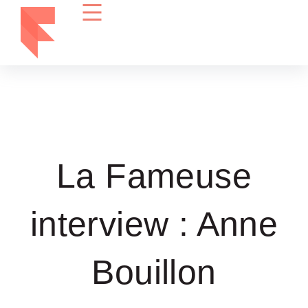
La Fameuse
interview : Anne
Bouillon