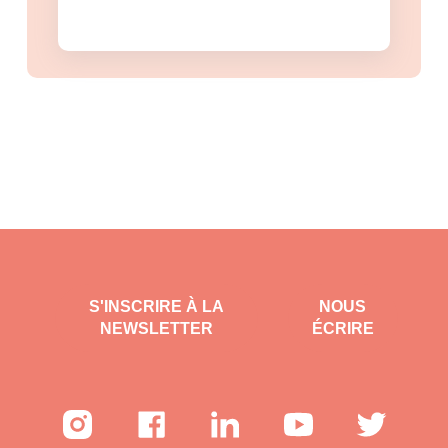
S'INSCRIRE À LA
NOUS
NEWSLETTER
ÉCRIRE