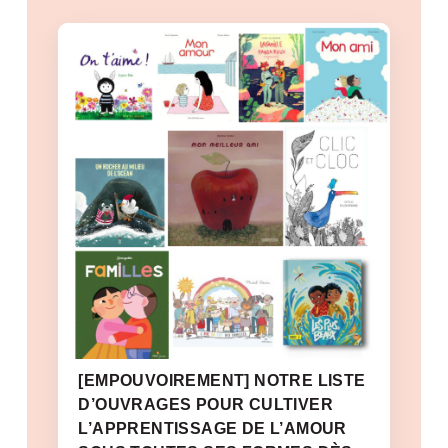
[EMPOUVOIREMENT] NOTRE LISTE
D’OUVRAGES POUR CULTIVER
L’APPRENTISSAGE DE L’AMOUR