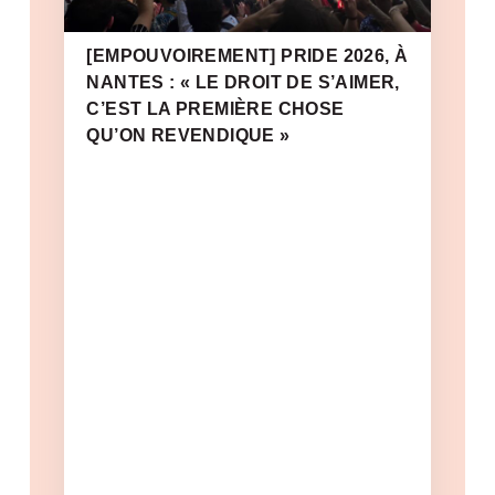
[EMPOUVOIREMENT] PRIDE 2026, À
NANTES : « LE DROIT DE S’AIMER,
C’EST LA PREMIÈRE CHOSE
QU’ON REVENDIQUE »