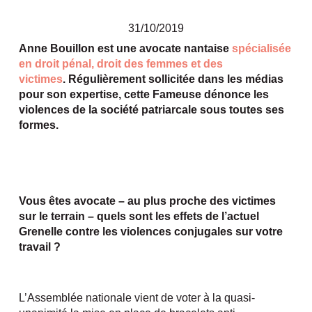
31/10/2019
Anne Bouillon est une avocate nantaise
spécialisée
en droit pénal, droit des femmes et des
victimes
. Régulièrement sollicitée dans les médias
pour son expertise, cette Fameuse dénonce les
violences de la société patriarcale sous toutes ses
formes.
Vous êtes avocate – au plus proche des victimes
sur le terrain – quels sont les effets de l’actuel
Grenelle contre les violences conjugales sur votre
travail ?
L’Assemblée nationale vient de voter à la quasi-