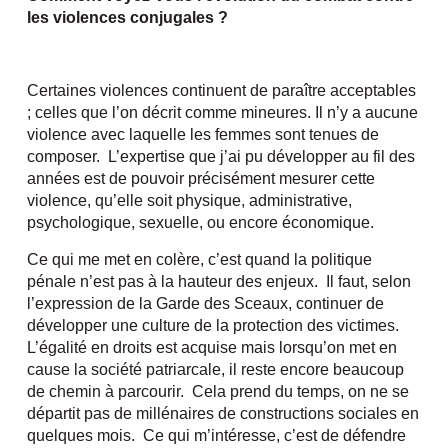
les violences conjugales ?
Certaines violences continuent de paraître acceptables
; celles que l’on décrit comme mineures. Il n’y a aucune
violence avec laquelle les femmes sont tenues de
composer. L’expertise que j’ai pu développer au fil des
années est de pouvoir précisément mesurer cette
violence, qu’elle soit physique, administrative,
psychologique, sexuelle, ou encore économique.
Ce qui me met en colère, c’est quand la politique
pénale n’est pas à la hauteur des enjeux. Il faut, selon
l’expression de la Garde des Sceaux, continuer de
développer une culture de la protection des victimes.
L’égalité en droits est acquise mais lorsqu’on met en
cause la société patriarcale, il reste encore beaucoup
de chemin à parcourir. Cela prend du temps, on ne se
départit pas de millénaires de constructions sociales en
quelques mois. Ce qui m’intéresse, c’est de défendre