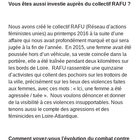
Vous êtes aussi investie auprès du collectif RAFU ?
Nous avons créé le collectif RAFU (Réseau d’actions
féministes unies) au printemps 2016 à la suite d’une
affaire qui nous avait profondément marqué et qui sera
jugée à la fin de l’année. En 2015, une femme avait été
poussée hors d’un véhicule, sa veste coincée dans la
portière, elle a été traînée pendant deux kilomètres sur
les bords de Loire. RAFU rassemble une quinzaine
d’activistes qui collent des pochoirs sur les trottoirs de
la ville, précisément sur les lieux des violences faites
aux femmes, avec ces mots : « Ici, une femme a été
agressée / tuée ». Nous voulons dénoncer et donner
de la visibilité à ces violences insupportables. Nous
tenons aussi le compte des agressions et des
féminicides en Loire-Atlantique.
Comment voyez-vous l’évolution du combat contre