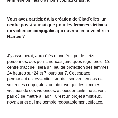
femmes-hommes ont moins voix au chapitre.
Vous avez participé à la création de Citad’elles, un
centre post-traumatique pour les femmes victimes
de violences conjugales qui ouvrira fin novembre à
Nantes ?
J’y assumerai, aux côtés d’une équipe de treize
personnes, des permanences juridiques régulières. Ce
centre d’accueil sera un lieu de protection des femmes
24 heures sur 24 et 7 jours sur 7. Cet espace
permanent est essentiel car bien souvent en cas de
violences conjugales, on observe que les femmes
victimes de ces violences, et leurs enfants, ne savent
pas où se mettre à l’abri. C’est un projet ambitieux,
novateur et qui me semble redoutablement efficace.