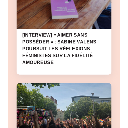
[INTERVIEW] « AIMER SANS
POSSÉDER » : SABINE VALENS
POURSUIT LES RÉFLEXIONS
FÉMINISTES SUR LA FIDÉLITÉ
AMOUREUSE