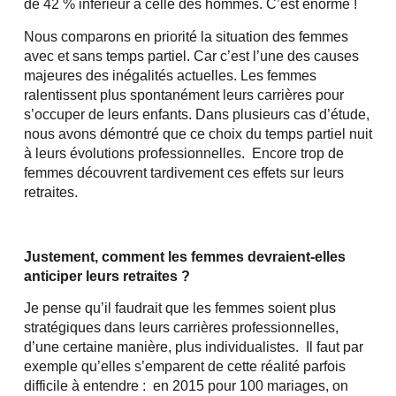
de 42 % inférieur à celle des hommes. C’est énorme !
Nous comparons en priorité la situation des femmes
avec et sans temps partiel. Car c’est l’une des causes
majeures des inégalités actuelles. Les femmes
ralentissent plus spontanément leurs carrières pour
s’occuper de leurs enfants. Dans plusieurs cas d’étude,
nous avons démontré que ce choix du temps partiel nuit
à leurs évolutions professionnelles. Encore trop de
femmes découvrent tardivement ces effets sur leurs
retraites.
Justement, comment les femmes devraient-elles
anticiper leurs retraites ?
Je pense qu’il faudrait que les femmes soient plus
stratégiques dans leurs carrières professionnelles,
d’une certaine manière, plus individualistes. Il faut par
exemple qu’elles s’emparent de cette réalité parfois
difficile à entendre : en 2015 pour 100 mariages, on