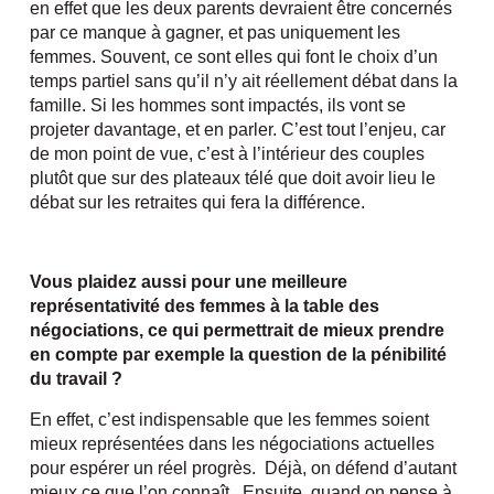
en effet que les deux parents devraient être concernés
par ce manque à gagner, et pas uniquement les
femmes. Souvent, ce sont elles qui font le choix d’un
temps partiel sans qu’il n’y ait réellement débat dans la
famille. Si les hommes sont impactés, ils vont se
projeter davantage, et en parler. C’est tout l’enjeu, car
de mon point de vue, c’est à l’intérieur des couples
plutôt que sur des plateaux télé que doit avoir lieu le
débat sur les retraites qui fera la différence.
Vous plaidez aussi pour une meilleure
représentativité des femmes à la table des
négociations, ce qui permettrait de mieux prendre
en compte par exemple la question de la pénibilité
du travail ?
En effet, c’est indispensable que les femmes soient
mieux représentées dans les négociations actuelles
pour espérer un réel progrès. Déjà, on défend d’autant
mieux ce que l’on connaît. Ensuite, quand on pense à