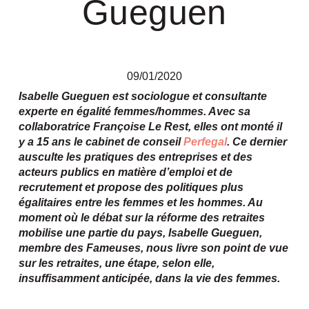
Gueguen
09/01/2020
Isabelle Gueguen est sociologue et consultante
experte en égalité femmes/hommes. Avec sa
collaboratrice Françoise Le Rest, elles ont monté il
y a 15 ans le cabinet de conseil
Perfegal
. Ce dernier
ausculte les pratiques des entreprises et des
acteurs publics en matière d’emploi et de
recrutement et propose des politiques plus
égalitaires entre les femmes et les hommes. Au
moment où le débat sur la réforme des retraites
mobilise une partie du pays, Isabelle Gueguen,
membre des Fameuses, nous livre son point de vue
sur les retraites, une étape, selon elle,
insuffisamment anticipée, dans la vie des femmes.