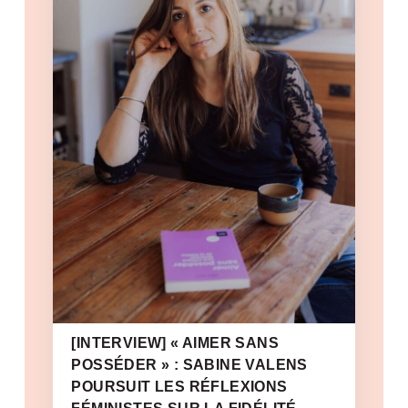
[INTERVIEW] « AIMER SANS
POSSÉDER » : SABINE VALENS
POURSUIT LES RÉFLEXIONS