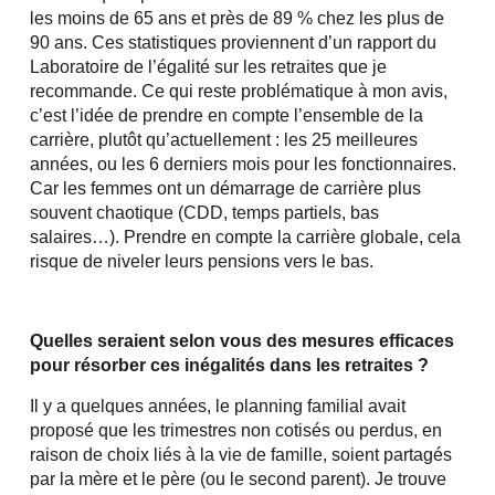
les moins de 65 ans et près de 89 % chez les plus de
90 ans. Ces statistiques proviennent d’un rapport du
Laboratoire de l’égalité sur les retraites que je
recommande. Ce qui reste problématique à mon avis,
c’est l’idée de prendre en compte l’ensemble de la
carrière, plutôt qu’actuellement : les 25 meilleures
années, ou les 6 derniers mois pour les fonctionnaires.
Car les femmes ont un démarrage de carrière plus
souvent chaotique (CDD, temps partiels, bas
salaires…). Prendre en compte la carrière globale, cela
risque de niveler leurs pensions vers le bas.
Quelles seraient selon vous des mesures efficaces
pour résorber ces inégalités dans les retraites ?
Il y a quelques années, le planning familial avait
proposé que les trimestres non cotisés ou perdus, en
raison de choix liés à la vie de famille, soient partagés
par la mère et le père (ou le second parent). Je trouve