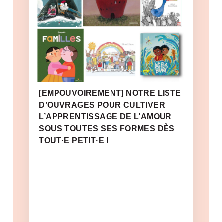
[EMPOUVOIREMENT] NOTRE LISTE
D’OUVRAGES POUR CULTIVER
L’APPRENTISSAGE DE L’AMOUR
SOUS TOUTES SES FORMES DÈS
TOUT·E PETIT·E !