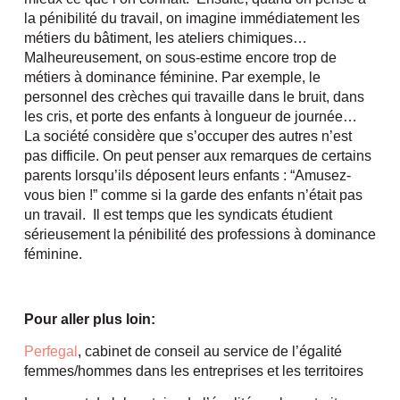
la pénibilité du travail, on imagine immédiatement les
métiers du bâtiment, les ateliers chimiques…
Malheureusement, on sous-estime encore trop de
métiers à dominance féminine. Par exemple, le
personnel des crèches qui travaille dans le bruit, dans
les cris, et porte des enfants à longueur de journée…
La société considère que s’occuper des autres n’est
pas difficile. On peut penser aux remarques de certains
parents lorsqu’ils déposent leurs enfants : “Amusez-
vous bien !” comme si la garde des enfants n’était pas
un travail. Il est temps que les syndicats étudient
sérieusement la pénibilité des professions à dominance
féminine.
Pour aller plus loin:
Perfegal
, cabinet de conseil au service de l’égalité
femmes/hommes dans les entreprises et les territoires