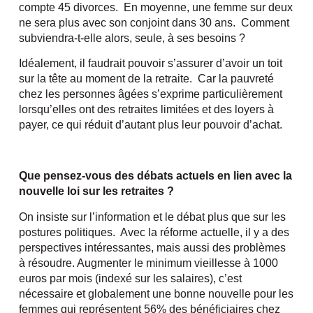
compte 45 divorces. En moyenne, une femme sur deux
ne sera plus avec son conjoint dans 30 ans. Comment
subviendra-t-elle alors, seule, à ses besoins ?
Idéalement, il faudrait pouvoir s’assurer d’avoir un toit
sur la tête au moment de la retraite. Car la pauvreté
chez les personnes âgées s’exprime particulièrement
lorsqu’elles ont des retraites limitées et des loyers à
payer, ce qui réduit d’autant plus leur pouvoir d’achat.
Que pensez-vous des débats actuels en lien avec la
nouvelle loi sur les retraites ?
On insiste sur l’information et le débat plus que sur les
postures politiques. Avec la réforme actuelle, il y a des
perspectives intéressantes, mais aussi des problèmes
à résoudre. Augmenter le minimum vieillesse à 1000
euros par mois (indexé sur les salaires), c’est
nécessaire et globalement une bonne nouvelle pour les
femmes qui représentent 56% des bénéficiaires chez