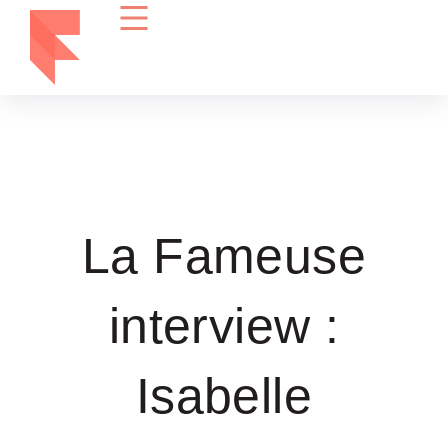
La Fameuse
interview :
Isabelle