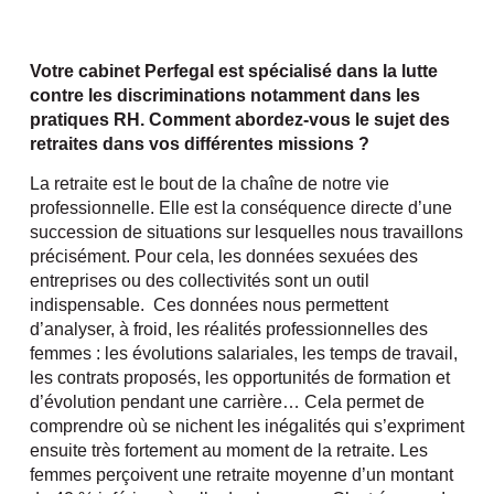
Votre cabinet Perfegal est spécialisé dans la lutte
contre les discriminations notamment dans les
pratiques RH. Comment abordez-vous le sujet des
retraites dans vos différentes missions ?
La retraite est le bout de la chaîne de notre vie
professionnelle. Elle est la conséquence directe d’une
succession de situations sur lesquelles nous travaillons
précisément. Pour cela, les données sexuées des
entreprises ou des collectivités sont un outil
indispensable. Ces données nous permettent
d’analyser, à froid, les réalités professionnelles des
femmes : les évolutions salariales, les temps de travail,
les contrats proposés, les opportunités de formation et
d’évolution pendant une carrière… Cela permet de
comprendre où se nichent les inégalités qui s’expriment
ensuite très fortement au moment de la retraite. Les
femmes perçoivent une retraite moyenne d’un montant