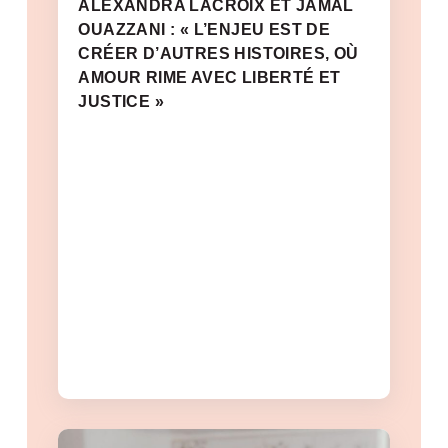
ALEXANDRA LACROIX ET JAMAL
OUAZZANI : « L’ENJEU EST DE
CRÉER D’AUTRES HISTOIRES, OÙ
AMOUR RIME AVEC LIBERTÉ ET
JUSTICE »