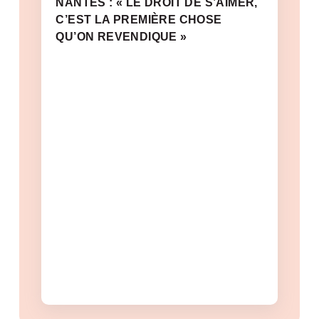
NANTES : « LE DROIT DE S’AIMER,
C’EST LA PREMIÈRE CHOSE
QU’ON REVENDIQUE »