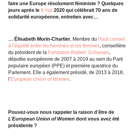
faire une Europe résolument féministe ? Quelques
jours après le
9 mai
2020 qui célébrait 70 ans de
solidarité européenne,
entretien avec…
… Élisabeth Morin-Chartier
, Membre du
Haut conseil
à l’égalité entre les hommes et les femmes
, conseillère
du président de la
Fondation Robert Schuman
,
députée européenne de 2007 à 2019 au sein du Parti
populaire européen (PPE) et première questrice du
Parlement. Elle a également présidé, de 2013 à 2018,
l’
European Union of Women
.
Pouvez-vous nous rappeler la raison d’être de
L’European Union of Women
dont vous avez été
présidente ?