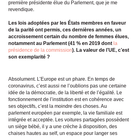
première présidente élue du Parlement, que je me
revendique.
Les lois adoptées par les États membres en faveur
de la parité ont permis, ces dernières années, un
accroissement certain du nombre de femmes élues,
notamment au Parlement (41 % en 2019 dont
la
présidence de la commission
). La valeur de l’UE, c’est
son exemplarité ?
Absolument. L’Europe est un phare. En temps de
coronavirus, c’est aussi ne l’oublions pas une certaine
idée de la démocratie, de la liberté et de l’égalité. Le
fonctionnement de l’institution est en cohérence avec
ses objectifs, c’est la moindre des choses. Au
parlement européen par exemple, la vie familiale est
intégrée et acceptée. Les voitures partagées possèdent
un siège bébé, il y a une crèche à disposition, des
chaises hautes au self, un espace pour langer ses