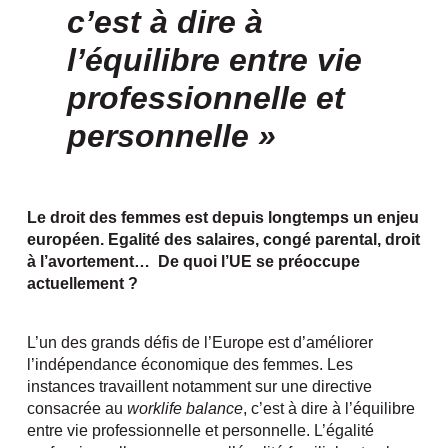
c’est à dire à
l’équilibre entre vie
professionnelle et
personnelle »
Le droit des femmes est depuis longtemps un enjeu
européen. Egalité des salaires, congé parental, droit
à l’avortement… De quoi l’UE se préoccupe
actuellement ?
L’un des grands défis de l’Europe est d’améliorer
l’indépendance économique des femmes. Les
instances travaillent notamment sur une directive
consacrée au
worklife balance
, c’est à dire à l’équilibre
entre vie professionnelle et personnelle. L’égalité