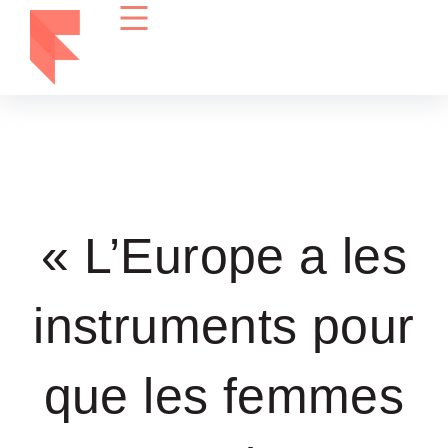
« L’Europe a les
instruments pour
que les femmes