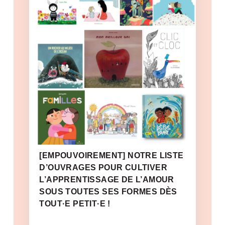
[EMPOUVOIREMENT] NOTRE LISTE
D’OUVRAGES POUR CULTIVER
L’APPRENTISSAGE DE L’AMOUR
SOUS TOUTES SES FORMES DÈS
TOUT·E PETIT·E !