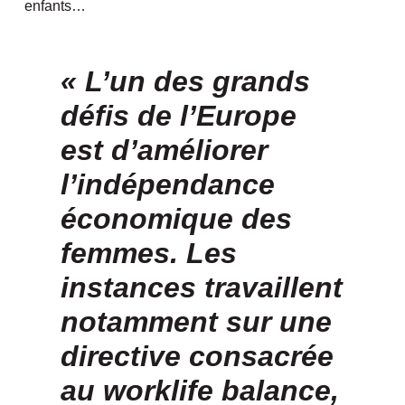
enfants…
« L’un des grands
défis de l’Europe
est d’améliorer
l’indépendance
économique des
femmes. Les
instances travaillent
notamment sur une
directive consacrée
au worklife balance,