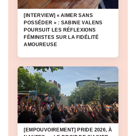
[INTERVIEW] « AIMER SANS
POSSÉDER » : SABINE VALENS
POURSUIT LES RÉFLEXIONS
FÉMINISTES SUR LA FIDÉLITÉ
AMOUREUSE
[EMPOUVOIREMENT] PRIDE 2026, À