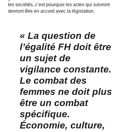
les sociétés, c’est pourquoi les actes qui suivront
devront être en accord avec la législation.
« La question de
l’égalité FH doit être
un sujet de
vigilance constante.
Le combat des
femmes ne doit plus
être un combat
spécifique.
Économie, culture,