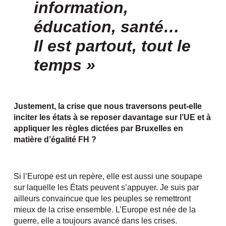
information,
éducation, santé…
Il est partout, tout le
temps »
Justement, la crise que nous traversons peut-elle
inciter les états à se reposer davantage sur l’UE et à
appliquer les règles dictées par Bruxelles en
matière d’égalité FH ?
Si l’Europe est un repère, elle est aussi une soupape
sur laquelle les États peuvent s’appuyer. Je suis par
ailleurs convaincue que les peuples se remettront
mieux de la crise ensemble. L’Europe est née de la
guerre, elle a toujours avancé dans les crises.