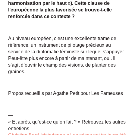
harmonisation par le haut »). Cette clause de
l’européenne la plus favorisée se trouve-t-elle
renforcée dans ce contexte ?
Au niveau européen, c’est une excellente trame de
référence, un instrument de pilotage précieux au
service de la diplomatie féministe sur lequel s’appuyer.
Peut-être plus encore à partir de maintenant, oui. Il
s’agit d’ouvrir le champ des visions, de planter des
graines.
Propos recueillis par Agathe Petit pour Les Fameuses
—
« Et après, qu’est-ce qu’on fait ? » Retrouvez les autres
entretiens :