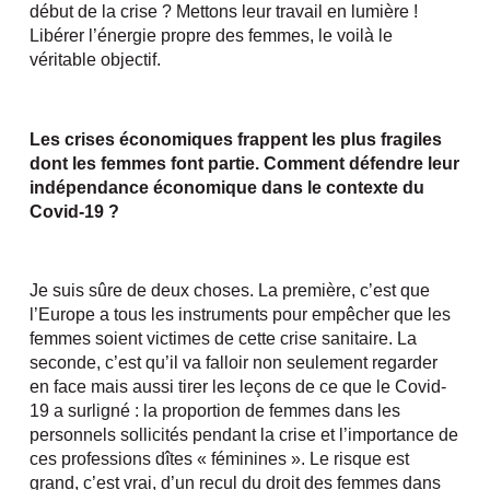
début de la crise ? Mettons leur travail en lumière !
Libérer l’énergie propre des femmes, le voilà le
véritable objectif.
Les crises économiques frappent les plus fragiles
dont les femmes font partie. Comment défendre leur
indépendance économique dans le contexte du
Covid-19 ?
Je suis sûre de deux choses. La première, c’est que
l’Europe a tous les instruments pour empêcher que les
femmes soient victimes de cette crise sanitaire. La
seconde, c’est qu’il va falloir non seulement regarder
en face mais aussi tirer les leçons de ce que le Covid-
19 a surligné : la proportion de femmes dans les
personnels sollicités pendant la crise et l’importance de
ces professions dîtes « féminines ». Le risque est
grand, c’est vrai, d’un recul du droit des femmes dans