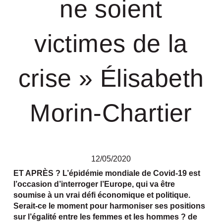
ne soient
victimes de la
crise » Élisabeth
Morin-Chartier
12/05/2020
ET APRÈS ? L’épidémie mondiale de Covid-19 est
l’occasion d’interroger
l’Europe, qui va être
soumise à un vrai défi économique et politique.
Serait-ce le moment pour harmoniser ses positions
sur l’égalité entre les femmes et les hommes ? de