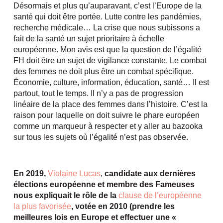
Désormais et plus qu’auparavant, c’est l’Europe de la
santé qui doit être portée. Lutte contre les pandémies,
recherche médicale… La crise que nous subissons a
fait de la santé un sujet prioritaire à échelle
européenne. Mon avis est que la question de l’égalité
FH doit être un sujet de vigilance constante. Le combat
des femmes ne doit plus être un combat spécifique.
Économie, culture, information, éducation, santé… Il est
partout, tout le temps. Il n’y a pas de progression
linéaire de la place des femmes dans l’histoire. C’est la
raison pour laquelle on doit suivre le phare européen
comme un marqueur à respecter et y aller au bazooka
sur tous les sujets où l’égalité n’est pas observée.
En 2019,
Violaine Lucas
,
candidate aux dernières
élections européenne et membre des Fameuses
nous expliquait le rôle de la
clause de l’européenne
la plus favorisée
, votée en 2010 (prendre les
meilleures lois en Europe et effectuer une «