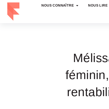
NOUS CONNAÎTRE
NOUS LIRE
Méliss
féminin
rentabil