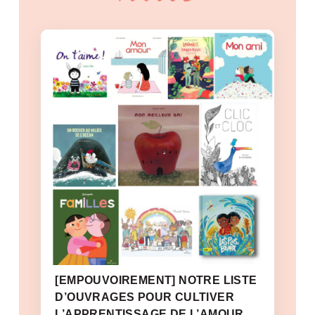
[EMPOUVOIREMENT] NOTRE LISTE
D’OUVRAGES POUR CULTIVER
L’APPRENTISSAGE DE L’AMOUR