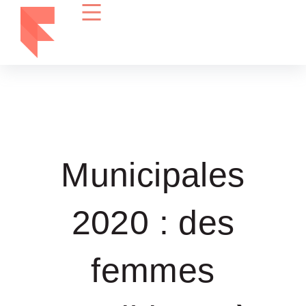
Municipales
2020 : des
femmes