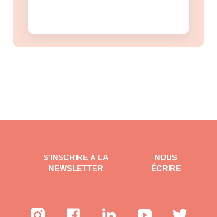
S'INSCRIRE À LA
NOUS
NEWSLETTER
ÉCRIRE