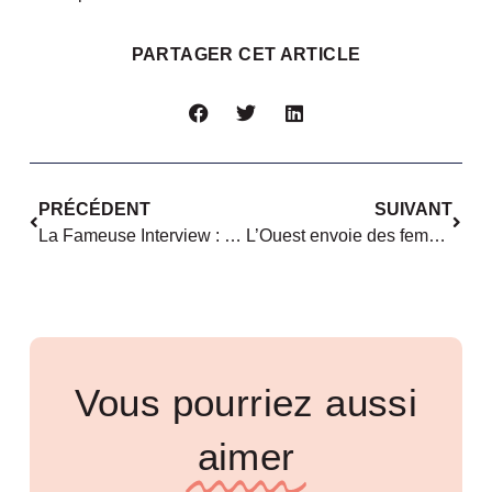
PARTAGER CET ARTICLE
PRÉCÉDENT
SUIVANT
La Fameuse Interview : Violaine Lucas
L’Ouest envoie des femmes au Parlement européen
Vous pourriez aussi
aimer