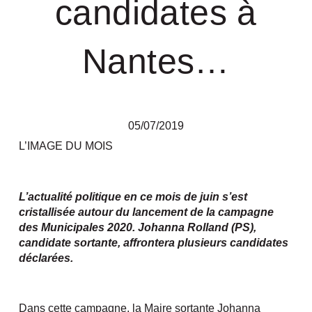
candidates à
Nantes…
05/07/2019
L’IMAGE DU MOIS
L’actualité politique en ce mois de juin s’est
cristallisée autour du lancement de la campagne
des Municipales 2020. Johanna Rolland (PS),
candidate sortante, affrontera plusieurs candidates
déclarées.
Dans cette campagne, la Maire sortante Johanna