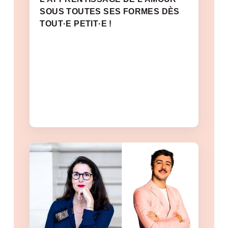
SOUS TOUTES SES FORMES DÈS
TOUT·E PETIT·E !