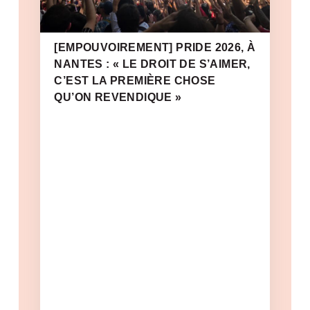
[EMPOUVOIREMENT] PRIDE 2026, À
NANTES : « LE DROIT DE S’AIMER,
C’EST LA PREMIÈRE CHOSE
QU’ON REVENDIQUE »