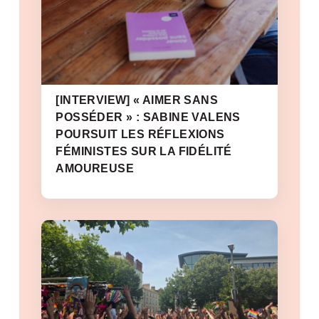
[INTERVIEW] « AIMER SANS
POSSÉDER » : SABINE VALENS
POURSUIT LES RÉFLEXIONS
FÉMINISTES SUR LA FIDÉLITÉ
AMOUREUSE