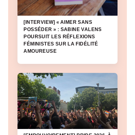
[INTERVIEW] « AIMER SANS
POSSÉDER » : SABINE VALENS
POURSUIT LES RÉFLEXIONS
FÉMINISTES SUR LA FIDÉLITÉ
AMOUREUSE