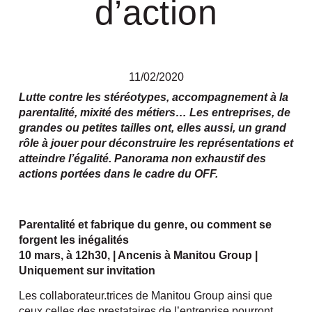
d’action
11/02/2020
Lutte contre les stéréotypes, accompagnement à la
parentalité, mixité des métiers… Les entreprises, de
grandes ou petites tailles ont, elles aussi, un grand
rôle à jouer pour déconstruire les représentations et
atteindre l’égalité. Panorama non exhaustif des
actions portées dans le cadre du OFF.
Parentalité et fabrique du genre, ou comment se
forgent les inégalités
10 mars, à 12h30, | Ancenis à Manitou Group |
Uniquement sur invitation
Les collaborateur.trices de Manitou Group ainsi que
ceux.celles des prestataires de l’entreprise pourront