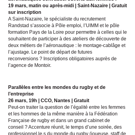
19 mars, matin ou après-midi | Saint-Nazaire | Gratuit
sur inscription
A Saint-Nazaire, le spécialiste du recrutement
Randstad s’associe à Pôle emploi, l’UIMM et le pôle
formation Pays de la Loire pour permettre à celles qui le
souhaitent de participer à des ateliers de découverte de
deux métiers de l’aéronautique : le montage-cablâge et
l’ajustage. Le point de départ de futures
reconversions ? Inscriptions obligatoires auprès de
l’agence de Montoir.
Parallèles entre les mondes du rugby et de
l’entreprise
26 mars, 19h | CCO, Nantes | Gratuit
Peut-on traiter la question de l’égalité entre les femmes
et les hommes de la même manière à la Fédération
Française de rugby et dans un grand cabinet de
conseil ? Accenture réunit, le temps d’une soirée, des
professionnel.le.s du monde du rugby (joueuse, staff de