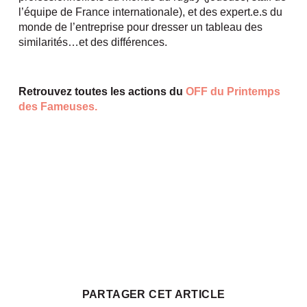
l’équipe de France internationale), et des expert.e.s du
monde de l’entreprise pour dresser un tableau des
similarités…et des différences.
Retrouvez toutes les actions du
OFF du Printemps
des Fameuses.
PARTAGER CET ARTICLE