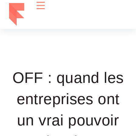
OFF : quand les
entreprises ont
un vrai pouvoir