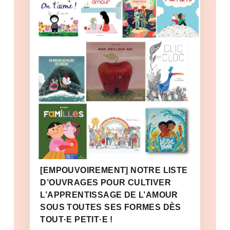
[EMPOUVOIREMENT] NOTRE LISTE
D’OUVRAGES POUR CULTIVER
L’APPRENTISSAGE DE L’AMOUR
SOUS TOUTES SES FORMES DÈS
TOUT·E PETIT·E !