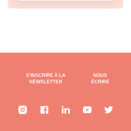
S'INSCRIRE À LA
NOUS
NEWSLETTER
ÉCRIRE