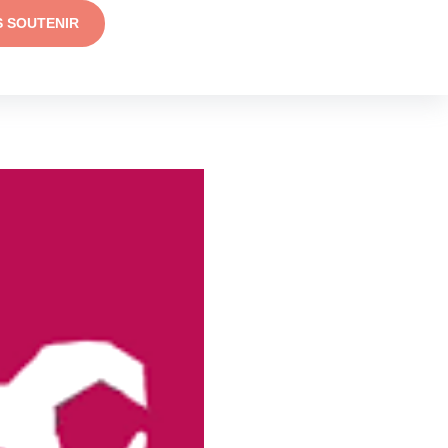
S SOUTENIR