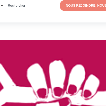
NOUS REJOINDRE, NOU