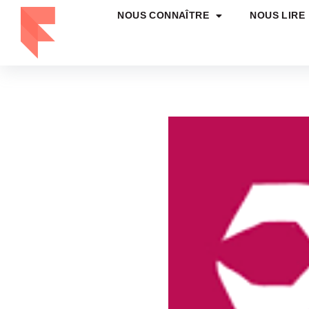
NOUS CONNAÎTRE
NOUS LIRE