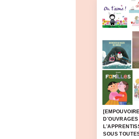
[EMPOUVOIRE
D’OUVRAGES
L’APPRENTIS
SOUS TOUTE