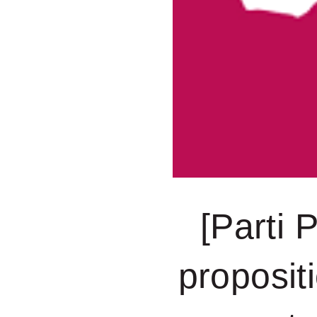
[Parti 
propositi