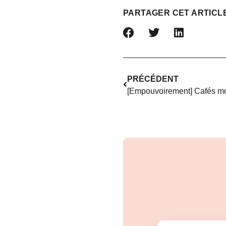
PARTAGER CET ARTICL
PRÉCÉDENT