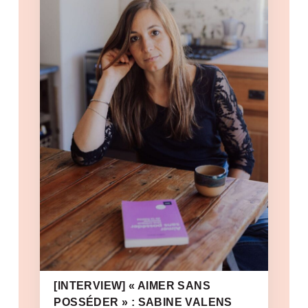
[INTERVIEW] « AIMER SANS
POSSÉDER » : SABINE VALENS