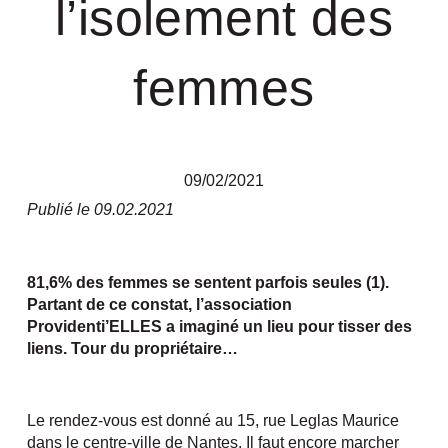
l’isolement des
femmes
09/02/2021
Publié le 09.02.2021
81,6%
des femmes se sentent parfois seules (1).
Partant de ce constat, l’association
Providenti’ELLES a imaginé un lieu pour tisser des
liens. Tour du propriétaire…
Le rendez-vous est donné au 15, rue Leglas Maurice
dans le centre-ville de Nantes. Il faut encore marcher