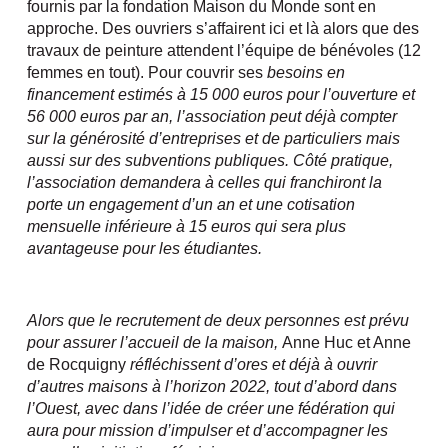
fournis par la fondation Maison du Monde sont en
approche. Des ouvriers s’affairent ici et là alors que des
travaux de peinture attendent l’équipe de bénévoles (12
femmes en tout). Pour couvrir ses
besoins en
financement estimés à 15 000 euros pour l’ouverture et
56 000 euros par an, l’association peut déjà compter
sur la générosité d’entreprises et de particuliers mais
aussi sur des subventions publiques. Côté pratique,
l’association demandera à celles qui franchiront la
porte un engagement d’un an et une cotisation
mensuelle inférieure à 15 euros qui sera plus
avantageuse pour les étudiantes.
Alors que le recrutement de deux personnes est prévu
pour assurer l’accueil de la maison,
Anne Huc et Anne
de Rocquigny
réfléchissent d’ores et déjà à ouvrir
d’autres maisons à l’horizon 2022, tout d’abord dans
l’Ouest, avec dans l’idée de créer une fédération qui
aura pour mission d’impulser et d’accompagner les