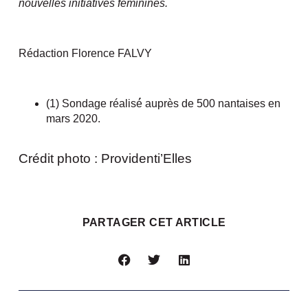
nouvelles initiatives féminines.
Rédaction Florence FALVY
(1) Sondage réalisé́ auprès de 500 nantaises en
mars 2020.
Crédit photo : Providenti’Elles
PARTAGER CET ARTICLE