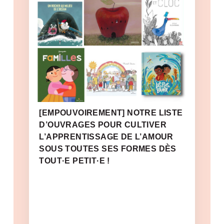
[EMPOUVOIREMENT] NOTRE LISTE
D’OUVRAGES POUR CULTIVER
L’APPRENTISSAGE DE L’AMOUR
SOUS TOUTES SES FORMES DÈS
TOUT·E PETIT·E !