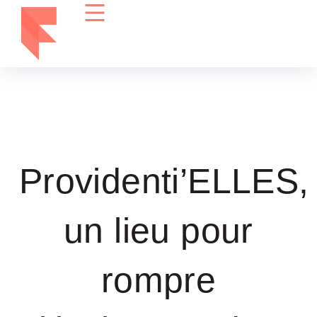
Providenti’ELLES,
un lieu pour
rompre