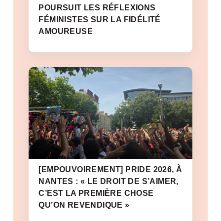
POURSUIT LES RÉFLEXIONS
FÉMINISTES SUR LA FIDÉLITÉ
AMOUREUSE
[EMPOUVOIREMENT] PRIDE 2026, À
NANTES : « LE DROIT DE S’AIMER,
C’EST LA PREMIÈRE CHOSE
QU’ON REVENDIQUE »