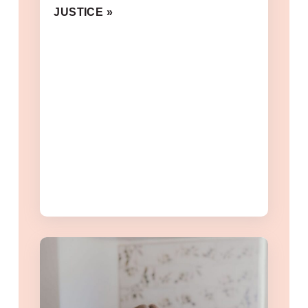
JUSTICE »