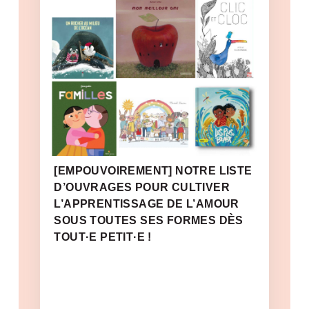
[EMPOUVOIREMENT] NOTRE LISTE
D’OUVRAGES POUR CULTIVER
L’APPRENTISSAGE DE L’AMOUR
SOUS TOUTES SES FORMES DÈS
TOUT·E PETIT·E !