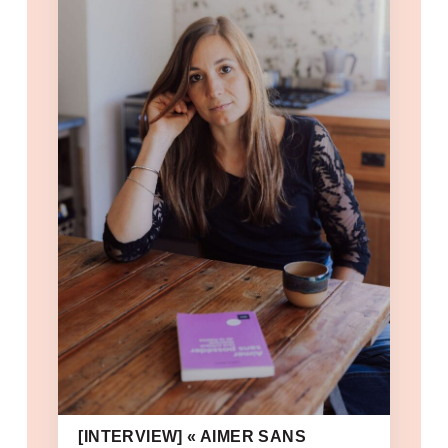
[INTERVIEW] « AIMER SANS