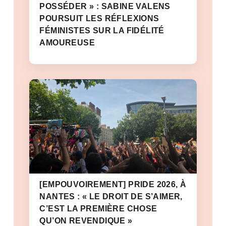
POSSÉDER » : SABINE VALENS
POURSUIT LES RÉFLEXIONS
FÉMINISTES SUR LA FIDÉLITÉ
AMOUREUSE
[EMPOUVOIREMENT] PRIDE 2026, À
NANTES : « LE DROIT DE S’AIMER,
C’EST LA PREMIÈRE CHOSE
QU’ON REVENDIQUE »