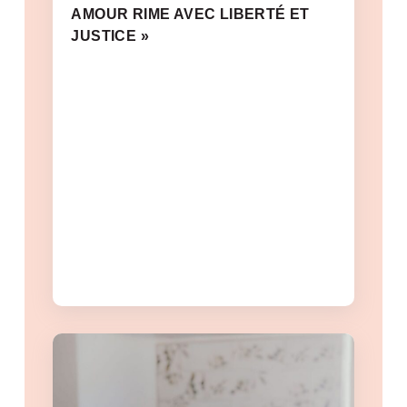
AMOUR RIME AVEC LIBERTÉ ET
JUSTICE »