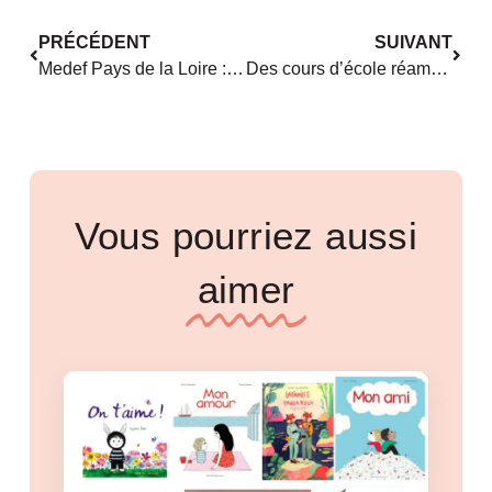
PRÉCÉDENT
SUIVANT
Medef Pays de la Loire : toujours sans elles ?
Des cours d’école réaménagées !
Vous pourriez aussi
aimer