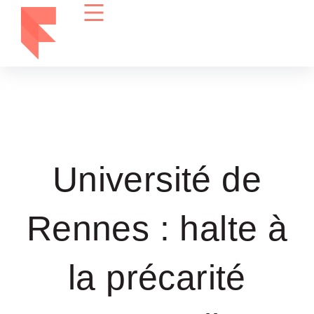
Université de
Rennes : halte à
la précarité