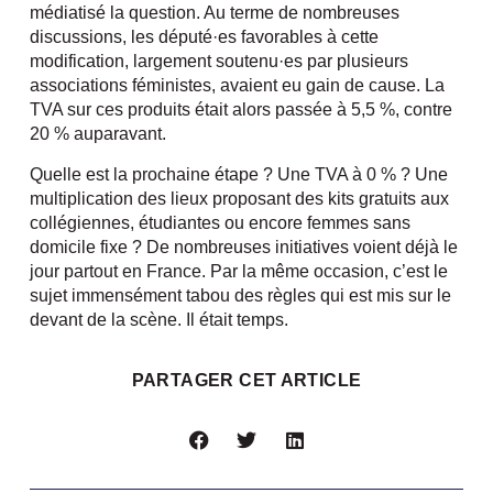
médiatisé la question. Au terme de nombreuses
discussions, les député·es favorables à cette
modification, largement soutenu·es par plusieurs
associations féministes, avaient eu gain de cause. La
TVA sur ces produits était alors passée à 5,5 %, contre
20 % auparavant.
Quelle est la prochaine étape ? Une TVA à 0 % ? Une
multiplication des lieux proposant des kits gratuits aux
collégiennes, étudiantes ou encore femmes sans
domicile fixe ? De nombreuses initiatives voient déjà le
jour partout en France. Par la même occasion, c’est le
sujet immensément tabou des règles qui est mis sur le
devant de la scène. Il était temps.
PARTAGER CET ARTICLE