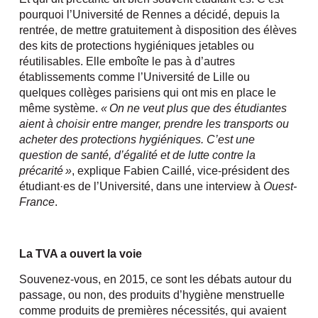
pourquoi l’Université de Rennes a décidé, depuis la
rentrée, de mettre gratuitement à disposition des élèves
des kits de protections hygiéniques jetables ou
réutilisables. Elle emboîte le pas à d’autres
établissements comme l’Université de Lille ou
quelques collèges parisiens qui ont mis en place le
même système.
« On ne veut plus que des étudiantes
aient à choisir entre manger, prendre les transports ou
acheter des protections hygiéniques. C’est une
question de santé, d’égalité et de lutte contre la
précarité »
, explique Fabien Caillé, vice-président des
étudiant·es de l’Université, dans une interview à
Ouest-
France
.
La TVA a ouvert la voie
Souvenez-vous, en 2015, ce sont les débats autour du
passage, ou non, des produits d’hygiène menstruelle
comme produits de premières nécessités, qui avaient