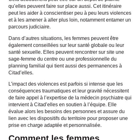
qu’elles peuvent faire sur place aussi. Cet itinéraire
peut les aider à conscientiser peu à peu leurs violences
et à les amener à aller plus loin, notamment entamer un
parcours judiciaire.
Dans d’autres situations, les femmes peuvent être
également conseillées sur leur santé globale ou leur
santé sexuelle. Elles peuvent rencontrer sur site une
sage-femme du centre ou une professionnelle du
planning familial qui tient aussi des permanences à
Citad’elles.
L’impact des violences est parfois si intense que les
conséquences traumatiques et leur gravité nécessitent
de faire appel à l’expertise de la médecin psychiatre qui
intervient à Citad’elles en soutien à l’équipe. Elle
évalue alors les besoins des personnes et assure du
lien avec les dispositifs du territoire pour proposer une
prise en charge adaptée et personnalisée.
Comment les femmes