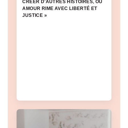
CRÉER D’AUTRES HISTOIRES, OÙ
AMOUR RIME AVEC LIBERTÉ ET
JUSTICE »