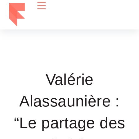
Valérie
Alassaunière :
“Le partage des