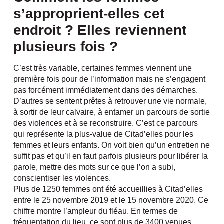
s’approprient-elles cet
endroit ? Elles reviennent
plusieurs fois ?
C’est très variable, certaines femmes viennent une
première fois pour de l’information mais ne s’engagent
pas forcément immédiatement dans des démarches.
D’autres se sentent prêtes à retrouver une vie normale,
à sortir de leur calvaire, à entamer un parcours de sortie
des violences et à se reconstruire. C’est ce parcours
qui représente la plus-value de Citad’elles pour les
femmes et leurs enfants. On voit bien qu’un entretien ne
suffit pas et qu’il en faut parfois plusieurs pour libérer la
parole, mettre des mots sur ce que l’on a subi,
conscientiser les violences.
Plus de 1250 femmes ont été accueillies à Citad’elles
entre le 25 novembre 2019 et le 15 novembre 2020. Ce
chiffre montre l’ampleur du fléau. En termes de
fréquentation du lieu, ce sont plus de 3400 venues.