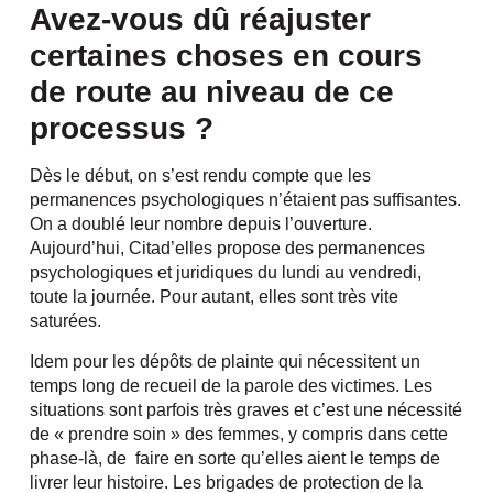
Avez-vous dû réajuster
certaines choses en cours
de route au niveau de ce
processus ?
Dès le début, on s’est rendu compte que les
permanences psychologiques n’étaient pas suffisantes.
On a doublé leur nombre depuis l’ouverture.
Aujourd’hui, Citad’elles propose des permanences
psychologiques et juridiques du lundi au vendredi,
toute la journée. Pour autant, elles sont très vite
saturées.
Idem pour les dépôts de plainte qui nécessitent un
temps long de recueil de la parole des victimes. Les
situations sont parfois très graves et c’est une nécessité
de « prendre soin » des femmes, y compris dans cette
phase-là, de faire en sorte qu’elles aient le temps de
livrer leur histoire. Les brigades de protection de la