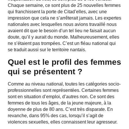
Chaque semaine, ce sont plus de 25 nouvelles femmes
qui franchissent la porte de Citad’elles, avec une
impression que cela ne s’arrêterait jamais. Les expertes
nationales avec lesquelles nous avions travaillé nous
avaient dit que le besoin d’un tel lieu ne faisait aucun
doute, qu’il y aurait du monde. Malheureusement, elles
ne s’étaient pas trompées. C’est un fléau national qui
se traduit aussi sur le territoire nantais.
Quel est le profil des femmes
qui se présentent ?
Comme au niveau national, toutes les catégories socio-
professionnelles sont représentées. Certaines femmes
sont en situation d’emploi, d’autres non. Ce sont des
femmes de tous les âges, de la jeune majeure, à la
doyenne de plus de 80 ans. C’est très disparate. En
revanche, dans 95% des cas, lorsqu’il s’agit de
violences sexuelles, elles connaissent leur agresseur.