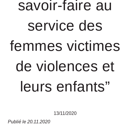
savoir-faire au
service des
femmes victimes
de violences et
leurs enfants”
13/11/2020
Publié le 20.11.2020