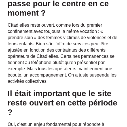
passe pour le centre en ce
moment ?
Citad’elles reste ouvert, comme lors du premier
confinement avec toujours la même vocation : «
prendre soin » des femmes victimes de violences et de
leurs enfants. Bien sûr, l’offre de services peut être
ajustée en fonction des contraintes des différents
opérateurs de Citad’elles. Certaines permanences se
tiennent au téléphone plutôt qu’en présentiel par
exemple. Mais tous les opérateurs maintiennent une
écoute, un accompagnement. On a juste suspendu les
activités collectives.
Il était important que le site
reste ouvert en cette période
?
Oui, c’est un enjeu fondamental pour répondre à