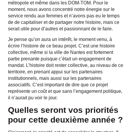
métropole et même dans les DOM-TOM. Pour le
moment, nous avons concentré notre énergie sur le
service rendu aux femmes et n’avons pas eu le temps
de de capitaliser et de partager notre histoire, mais ce
serait utile pour d’autres et passionnant de le faire.
Je pense qu’on aura un intérêt, le moment venu, à
écrire l’histoire de ce beau projet. C’est une histoire
collective, même si la ville de Nantes est fortement
partie prenante puisque c’était un engagement de
mandat. L’histoire doit rester collective, au niveau de ce
territoire, en prenant appui sur les partenaires
institutionnels, mais aussi sur les partenaires
associatifs. C’est important de dire que ce projet
représente un coût et que sans l’engagement politique,
il n’aurait pu voir le jour.
Quelles seront vos priorités
pour cette deuxième année ?