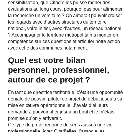
sensibilisation, que Citad’elles puisse mener des
évaluations au long cours, pourquoi pas pour alimenter
la recherche universitaire ? On aimerait pouvoir croiser
les regards avec d’autres structures du territoire
national, voire initier, avec d’autres, un réseau national
? Accompagner le territoire métropolitain à monter en
compétence sur ces questions et articuler notre action
avec celle des communes notamment.
Quel est votre bilan
personnel, professionnel,
autour de ce projet ?
En tant que directrice territoriale, c’était une opportunité
géniale de pouvoir piloter ce projet du début jusqu’à sa
mise en œuvre opérationnelle. J’avais d’ailleurs
demandé à pouvoir aller jusqu’au bout et je m’étais
promise qu’on y arriverait.
Ce type de projet redonne du sens aussi à une vie
professionnelle. Avec Citad’elles, j’associe les