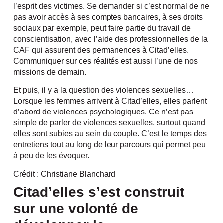
l’esprit des victimes. Se demander si c’est normal de ne
pas avoir accès à ses comptes bancaires, à ses droits
sociaux par exemple, peut faire partie du travail de
conscientisation, avec l’aide des professionnelles de la
CAF qui assurent des permanences à Citad’elles.
Communiquer sur ces réalités est aussi l’une de nos
missions de demain.
Et puis, il y a la question des violences sexuelles…
Lorsque les femmes arrivent à Citad’elles, elles parlent
d’abord de violences psychologiques. Ce n’est pas
simple de parler de violences sexuelles, surtout quand
elles sont subies au sein du couple. C’est le temps des
entretiens tout au long de leur parcours qui permet peu
à peu de les évoquer.
Crédit : Christiane Blanchard
Citad’elles s’est construit
sur une volonté de