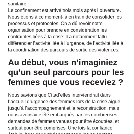
sanitaire.
Le confinement est arrivé trois mois après l’ouverture.
Nous étions à ce moment-là en train de consolider les
processus et protocoles. On a dû revoir notre
organisation pour prendre en considération les
contraintes liées à la crise. Il a notamment fallu
différencier l’activité liée à l’urgence, de l’activité liée à
la coordination des parcours de sortie des violences.
Au début, vous n’imaginiez
qu’un seul parcours pour les
femmes que vous receviez ?
Nous savions que Citad’elles interviendrait dans
l’accueil d’urgence des femmes lors de la crise aiguë
jusqu’à l’accompagnement et la reconstruction, mais
nous avons vite été embarqués par les nombreuses
demandes de femmes venues pour être écoutées, et
surtout pour être comprises. Une fois la confiance