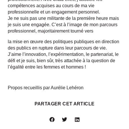
compétences acquises au cours de ma vie
professionnelle et un engagement personnel.
Je ne suis pas une militante de la première heure mais
je suis une engagée. C’est à l’image de mon parcours
professionnel, majoritairement tourné vers
la mise en œuvre des politiques publiques en direction
des publics en rupture dans leur parcours de vie.
J’aime l’innovation, l’expérimentation, le partenariat, le
défi et je suis, bien sûr, très attachée à la question de
l’égalité entre les femmes et hommes !
Propos recueillis par Aurélie Lehéron
PARTAGER CET ARTICLE