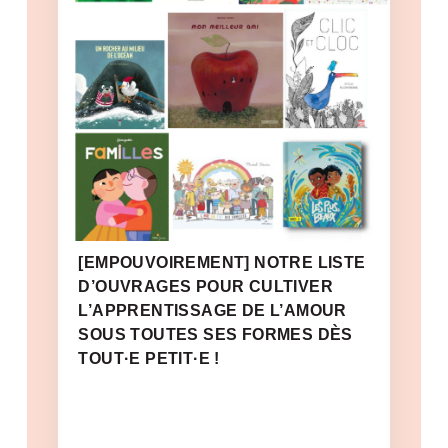
[EMPOUVOIREMENT] NOTRE LISTE
D’OUVRAGES POUR CULTIVER
L’APPRENTISSAGE DE L’AMOUR
SOUS TOUTES SES FORMES DÈS
TOUT·E PETIT·E !