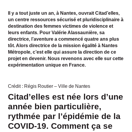
Il y a tout juste un an, à Nantes, ouvrait Citad’elles,
un centre ressources sécurisé et pluridisciplinaire à
destination des femmes victimes de violence et
leurs enfants. Pour Valérie Alassaunière, sa
directrice, l’aventure a commencé quatre ans plus
tôt. Alors directrice de la mission égalité à Nantes
Métropole, c’est elle qui assure la direction de ce
projet en devenir. Nous revenons avec elle sur cette
expérimentation unique en France.
Crédit : Régis Routier – Ville de Nantes
Citad’elles est née lors d’une
année bien particulière,
rythmée par l’épidémie de la
COVID-19. Comment ça se