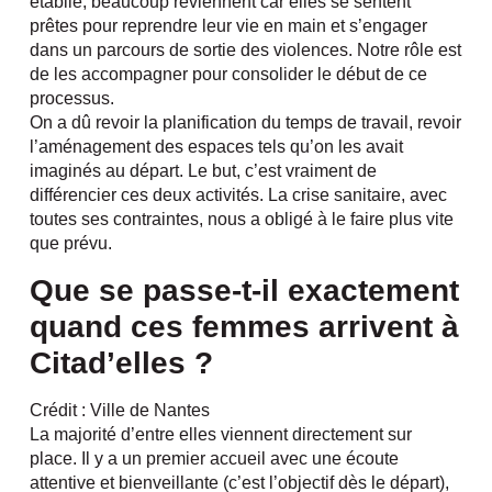
établie, beaucoup reviennent car elles se sentent
prêtes pour reprendre leur vie en main et s’engager
dans un parcours de sortie des violences. Notre rôle est
de les accompagner pour consolider le début de ce
processus.
On a dû revoir la planification du temps de travail, revoir
l’aménagement des espaces tels qu’on les avait
imaginés au départ. Le but, c’est vraiment de
différencier ces deux activités. La crise sanitaire, avec
toutes ses contraintes, nous a obligé à le faire plus vite
que prévu.
Que se passe-t-il exactement
quand ces femmes arrivent à
Citad’elles ?
Crédit : Ville de Nantes
La majorité d’entre elles viennent directement sur
place. Il y a un premier accueil avec une écoute
attentive et bienveillante (c’est l’objectif dès le départ),