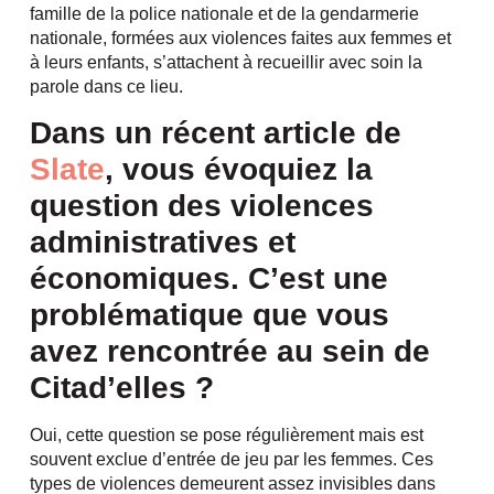
famille de la police nationale et de la gendarmerie
nationale, formées aux violences faites aux femmes et
à leurs enfants, s’attachent à recueillir avec soin la
parole dans ce lieu.
Dans un récent article de
Slate
, vous évoquiez la
question des violences
administratives et
économiques. C’est une
problématique que vous
avez rencontrée au sein de
Citad’elles ?
Oui, cette question se pose régulièrement mais est
souvent exclue d’entrée de jeu par les femmes. Ces
types de violences demeurent assez invisibles dans