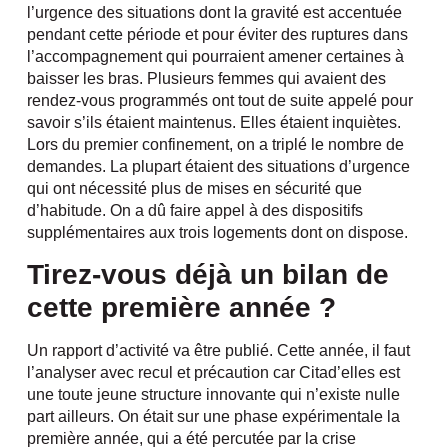
l’urgence des situations dont la gravité est accentuée
pendant cette période et pour éviter des ruptures dans
l’accompagnement qui pourraient amener certaines à
baisser les bras. Plusieurs femmes qui avaient des
rendez-vous programmés ont tout de suite appelé pour
savoir s’ils étaient maintenus. Elles étaient inquiètes.
Lors du premier confinement, on a triplé le nombre de
demandes. La plupart étaient des situations d’urgence
qui ont nécessité plus de mises en sécurité que
d’habitude. On a dû faire appel à des dispositifs
supplémentaires aux trois logements dont on dispose.
Tirez-vous déjà un bilan de
cette première année ?
Un rapport d’activité va être publié. Cette année, il faut
l’analyser avec recul et précaution car Citad’elles est
une toute jeune structure innovante qui n’existe nulle
part ailleurs. On était sur une phase expérimentale la
première année, qui a été percutée par la crise