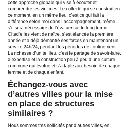
cette approche globale qui vise à écouter et
comprendre les victimes. Le collectif qui se construit en
ce moment, en un même lieu, c’est ce qui fait la
différence selon moi dans l’accompagnement, même
s’il sera nécessaire de l’évaluer sur le long terme.
Citad’elles vient de naître, s’est élancée la première
année et a déjà démontré ses forces en maintenant un
service 24h/24, pendant les périodes de confinement.
La richesse d’un tel lieu, c’est le partage de savoir-faire,
d’expertise et la construction peu à peu d’une culture
commune qui évolue et s’adapte aux besoin de chaque
femme et de chaque enfant.
Échangez-vous avec
d’autres villes pour la mise
en place de structures
similaires ?
Nous sommes très sollicités par d’autres villes, en