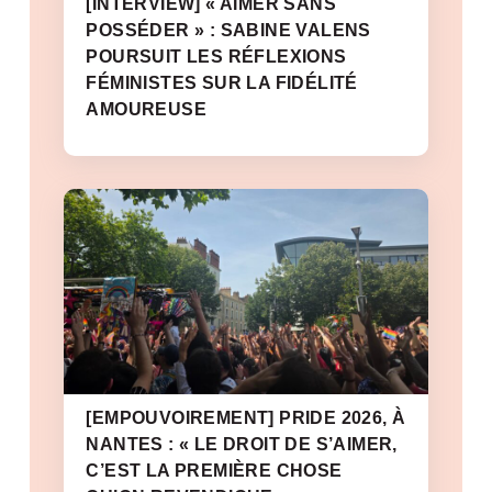
[INTERVIEW] « AIMER SANS
POSSÉDER » : SABINE VALENS
POURSUIT LES RÉFLEXIONS
FÉMINISTES SUR LA FIDÉLITÉ
AMOUREUSE
[EMPOUVOIREMENT] PRIDE 2026, À
NANTES : « LE DROIT DE S’AIMER,
C’EST LA PREMIÈRE CHOSE