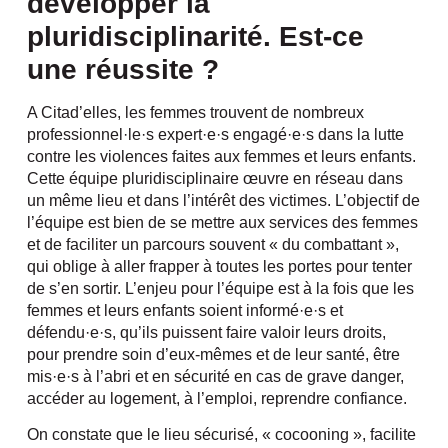
développer la
pluridisciplinarité. Est-ce
une réussite ?
A Citad’elles, les femmes trouvent de nombreux
professionnel·le·s expert·e·s engagé·e·s dans la lutte
contre les violences faites aux femmes et leurs enfants.
Cette équipe pluridisciplinaire œuvre en réseau dans
un même lieu et dans l’intérêt des victimes. L’objectif de
l’équipe est bien de se mettre aux services des femmes
et de faciliter un parcours souvent « du combattant »,
qui oblige à aller frapper à toutes les portes pour tenter
de s’en sortir. L’enjeu pour l’équipe est à la fois que les
femmes et leurs enfants soient informé·e·s et
défendu·e·s, qu’ils puissent faire valoir leurs droits,
pour prendre soin d’eux-mêmes et de leur santé, être
mis·e·s à l’abri et en sécurité en cas de grave danger,
accéder au logement, à l’emploi, reprendre confiance.
On constate que le lieu sécurisé, « cocooning », facilite