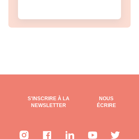
S'INSCRIRE À LA
NOUS
NEWSLETTER
ÉCRIRE