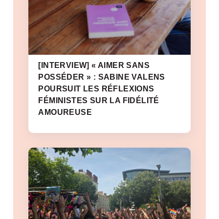
[INTERVIEW] « AIMER SANS
POSSÉDER » : SABINE VALENS
POURSUIT LES RÉFLEXIONS
FÉMINISTES SUR LA FIDÉLITÉ
AMOUREUSE