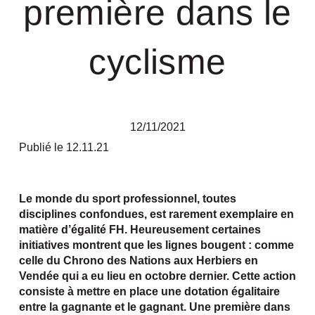
première dans le
cyclisme
12/11/2021
Publié le 12.11.21
Le monde du sport professionnel, toutes
disciplines confondues, est rarement exemplaire en
matière d’égalité FH. Heureusement certaines
initiatives montrent que les lignes bougent : comme
celle du Chrono des Nations aux Herbiers en
Vendée qui a eu lieu en octobre dernier. Cette action
consiste à mettre en place une dotation égalitaire
entre la gagnante et le gagnant. Une première dans