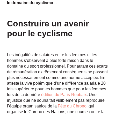
le domaine du cyclisme…
Construire un avenir
pour le cyclisme
Les inégalités de salaires entre les femmes et les
hommes s’observent à plus forte raison dans le
domaine du sport professionnel. Pour autant ces écarts
de rémunération extrêmement conséquents ne passent
plus nécessairement comme une norme acceptée. En
atteste la vive polémique d’une différence salariale 20
fois supérieure pour les hommes que pour les femmes
lors de la dernière
édition du Paris-Roubaix
. Une
injustice que ne souhaitait visiblement pas reproduire
l’équipe organisatrice de la
Fête du Chrono,
qui
organise le Chrono des Nations, une course contre la