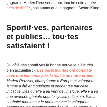
gagnante Marlen Reusser a donc touché cette année
près de 6000€
, soit autant que le gagnant, Stefan Küng.
Sportif·ves, partenaires
et publics… tou·tes
satisfaient !
Du côté des sportif·ves la bonne nouvelle a été très
bien accueillie :
«
Les participantes ont constaté
avec une immense joie, la réalité de notre projet.
Marlen Reusser, championne d’Europe et vainqueur
femme a été enthousiaste et enchantée par cette
initiative. Dès qu’elle a eu vent de l’histoire, elle y a vu
une avancée géniale pour le cyclisme féminin. Elle a
souhaité monter sur le podium avec le vainqueur