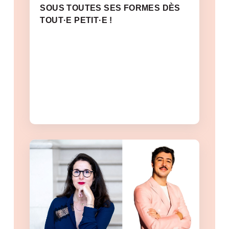
SOUS TOUTES SES FORMES DÈS
TOUT·E PETIT·E !