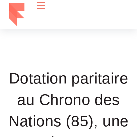
Dotation paritaire
au Chrono des
Nations (85), une