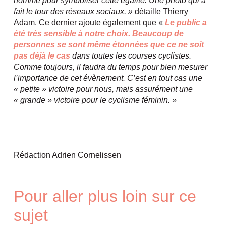
homme pour symboliser cette égalité. Une photo qui a
fait le tour des réseaux sociaux. »
détaille Thierry
Adam. Ce dernier ajoute également que «
Le public a
été très sensible à notre choix. Beaucoup de
personnes se sont même étonnées que ce ne soit
pas déjà le cas
dans toutes les courses cyclistes.
Comme toujours, il faudra du temps pour bien mesurer
l’importance de cet évènement. C’est en tout cas une
« petite » victoire pour nous, mais assurément une
« grande » victoire pour le cyclisme féminin. »
Rédaction Adrien Cornelissen
Pour aller plus loin sur ce
sujet