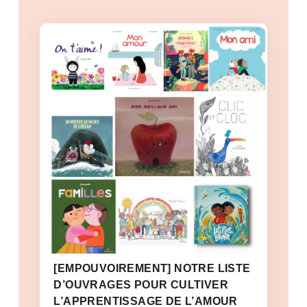
[EMPOUVOIREMENT] NOTRE LISTE
D’OUVRAGES POUR CULTIVER
L’APPRENTISSAGE DE L’AMOUR