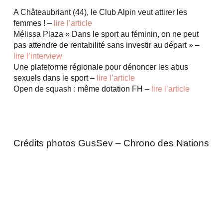
A Châteaubriant (44), le Club Alpin veut attirer les
femmes ! –
lire l’article
Mélissa Plaza « Dans le sport au féminin, on ne peut
pas attendre de rentabilité sans investir au départ » –
lire l’interview
Une plateforme régionale pour dénoncer les abus
sexuels dans le sport –
lire l’article
Open de squash : même dotation FH –
lire l’article
Crédits photos GusSev – Chrono des Nations