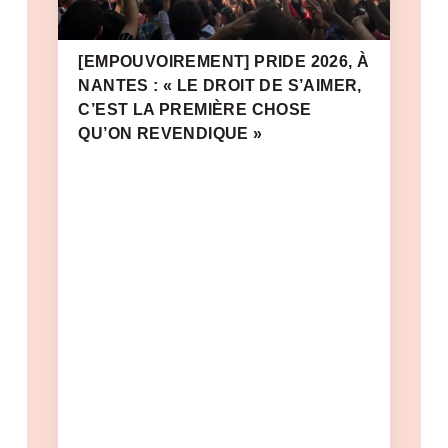
[EMPOUVOIREMENT] PRIDE 2026, À
NANTES : « LE DROIT DE S’AIMER,
C’EST LA PREMIÈRE CHOSE
QU’ON REVENDIQUE »