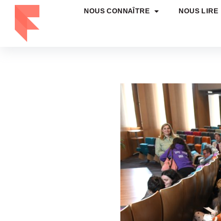
NOUS CONNAÎTRE
NOUS LIRE