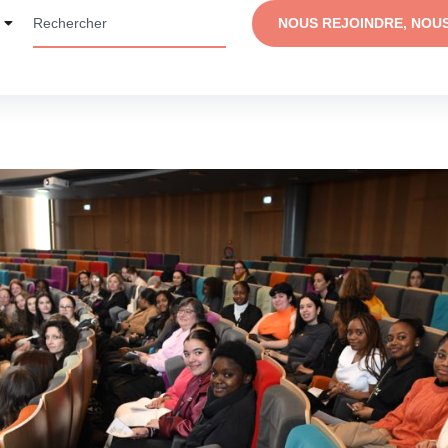
NOUS REJOINDRE, NOU