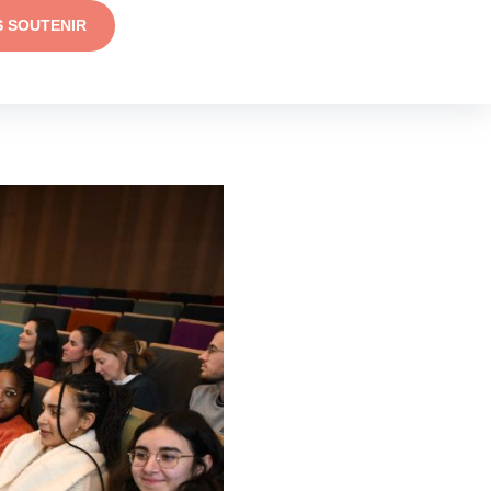
S SOUTENIR