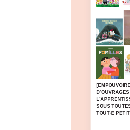
[EMPOUVOIRE
D’OUVRAGES
L’APPRENTIS
SOUS TOUTE
TOUT·E PETIT·