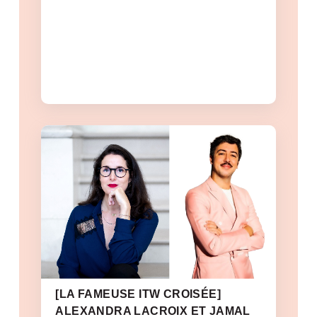
[LA FAMEUSE ITW CROISÉE]
ALEXANDRA LACROIX ET JAMAL