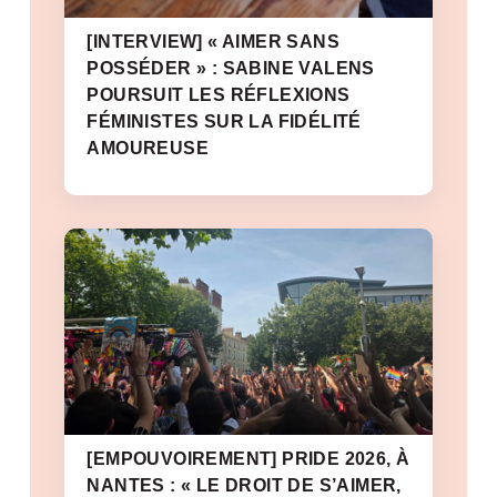
[INTERVIEW] « AIMER SANS
POSSÉDER » : SABINE VALENS
POURSUIT LES RÉFLEXIONS
FÉMINISTES SUR LA FIDÉLITÉ
AMOUREUSE
[EMPOUVOIREMENT] PRIDE 2026, À
NANTES : « LE DROIT DE S’AIMER,