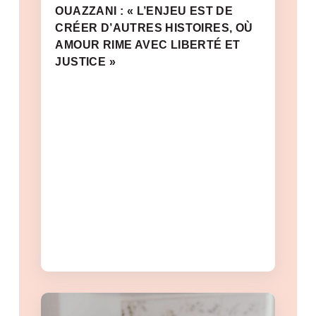
OUAZZANI : « L’ENJEU EST DE
CRÉER D’AUTRES HISTOIRES, OÙ
AMOUR RIME AVEC LIBERTÉ ET
JUSTICE »