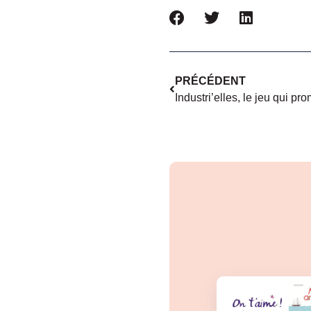
PRÉCÉDENT