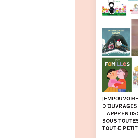
[EMPOUVOIRE
D’OUVRAGES
L’APPRENTIS
SOUS TOUTE
TOUT·E PETIT·