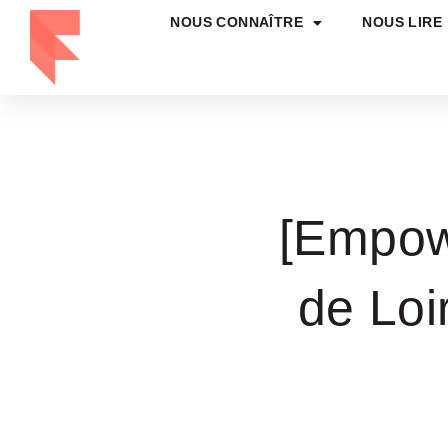
NOUS CONNAÎTRE
NOUS LIRE
[Empow
de Loi