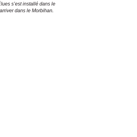
es s’est installé dans le
 arriver dans le Morbihan.