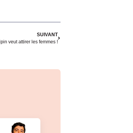
SUIVANT
pin veut attirer les femmes !