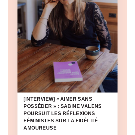
[INTERVIEW] « AIMER SANS
POSSÉDER » : SABINE VALENS
POURSUIT LES RÉFLEXIONS
FÉMINISTES SUR LA FIDÉLITÉ
AMOUREUSE