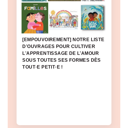
[EMPOUVOIREMENT] NOTRE LISTE
D’OUVRAGES POUR CULTIVER
L’APPRENTISSAGE DE L’AMOUR
SOUS TOUTES SES FORMES DÈS
TOUT·E PETIT·E !