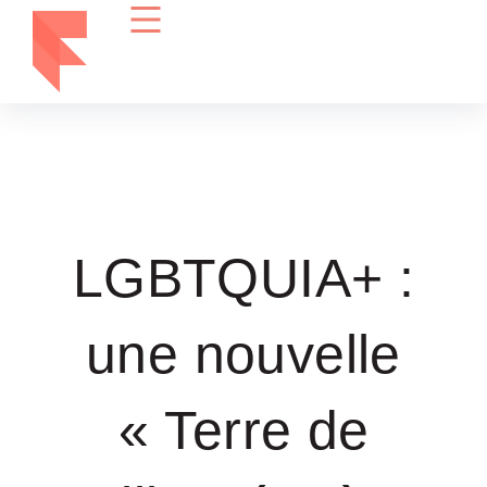
LGBTQUIA+ :
une nouvelle
« Terre de