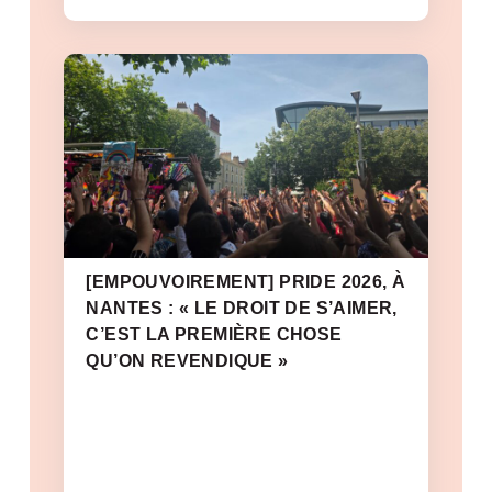
[EMPOUVOIREMENT] PRIDE 2026, À
NANTES : « LE DROIT DE S’AIMER,
C’EST LA PREMIÈRE CHOSE
QU’ON REVENDIQUE »