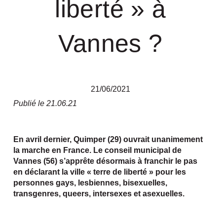
liberté » à
Vannes ?
21/06/2021
Publié le 21.06.21
En avril dernier, Quimper (29) ouvrait unanimement
la marche en France. Le conseil municipal de
Vannes (56) s’apprête désormais à franchir le pas
en déclarant la ville « terre de liberté » pour les
personnes gays, lesbiennes, bisexuelles,
transgenres, queers, intersexes et asexuelles.