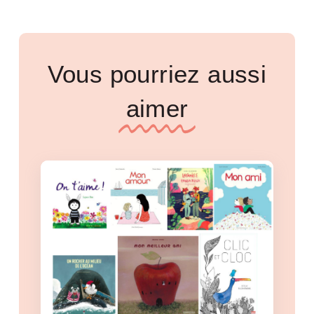
Vous pourriez aussi
aimer