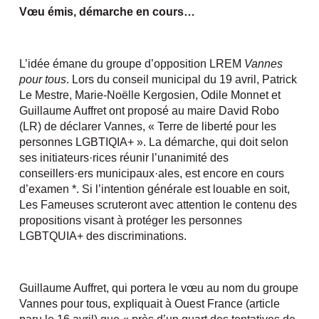
Vœu émis, démarche en cours…
L’idée émane du groupe d’opposition LREM
Vannes
pour tous
. Lors du conseil municipal du 19 avril, Patrick
Le Mestre, Marie-Noëlle Kergosien, Odile Monnet et
Guillaume Auffret ont proposé au maire David Robo
(LR) de déclarer Vannes, « Terre de liberté pour les
personnes LGBTIQIA+ ». La démarche, qui doit selon
ses initiateurs·rices réunir l’unanimité des
conseillers·ers municipaux·ales, est encore en cours
d’examen *. Si l’intention générale est louable en soit,
Les Fameuses scruteront avec attention le contenu des
propositions visant à protéger les personnes
LGBTQUIA+ des discriminations.
Guillaume Auffret, qui portera le vœu au nom du groupe
Vannes pour tous, expliquait à Ouest France (article